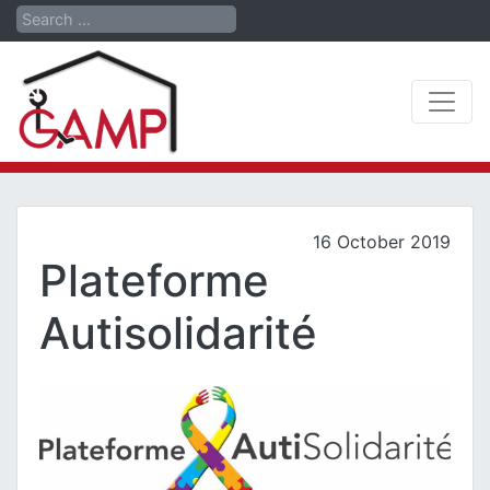
Search
16 October 2019
Plateforme
Autisolidarité