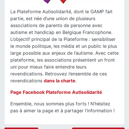
La Plateforme Autisolidarité, dont le GAMP fait
partie, est née d’une union de plusieurs
associations de parents de personne avec
autisme et handicap en Belgique Francophone.
L’objectif principal de la Plateforme : sensibiliser
le monde politique, les média et un public le plus
large possible aux enjeux de l’autisme. Avec cette
plateforme, les associations présentent un front
uni pour mieux faire entendre leurs
revendications. Retrouvez l’ensemble de ces
revendications
dans la charte
.
Page Facebook Plateforme Autisolidarité
Ensemble, nous sommes plus forts ! N’hésitez
pas à aimer la page et à partager l’information !