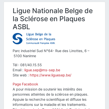
Ligue Nationale Belge de
la Sclérose en Plaques
ASBL
Parc industriel Sud N°64- Rue des Linottes, 6 –
5100 Naninne
Tél : 081/40.15.55
Email :
ligue.sep@ms-sep.be
Site web :
https://www.liguesep.be/
Page Facebook
A pour mission de soutenir les intérêts des
personnes atteintes de la sclérose en plaques.
Appuie la recherche scientifique et diffuse les
informations sur la maladie et les traitements.