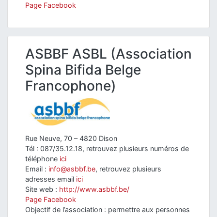
Page Facebook
ASBBF ASBL (Association
Spina Bifida Belge
Francophone)
Rue Neuve, 70 – 4820 Dison
Tél : 087/35.12.18, retrouvez plusieurs numéros de
téléphone
ici
Email :
info@asbbf.be
, retrouvez plusieurs
adresses email
ici
Site web :
http://www.asbbf.be/
Page Facebook
Objectif de l’association : permettre aux personnes