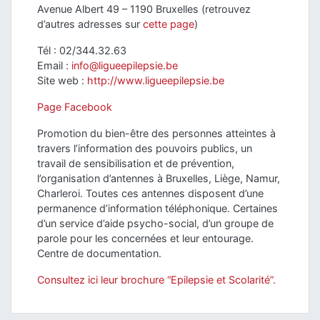
Avenue Albert 49 – 1190 Bruxelles (retrouvez
d’autres adresses sur
cette page
)
Tél : 02/344.32.63
Email :
info@ligueepilepsie.be
Site web :
http://www.ligueepilepsie.be
Page Facebook
Promotion du bien-être des personnes atteintes à
travers l’information des pouvoirs publics, un
travail de sensibilisation et de prévention,
l’organisation d’antennes à Bruxelles, Liège, Namur,
Charleroi. Toutes ces antennes disposent d’une
permanence d’information téléphonique. Certaines
d’un service d’aide psycho-social, d’un groupe de
parole pour les concernées et leur entourage.
Centre de documentation.
Consultez ici leur brochure “Epilepsie et Scolarité”.