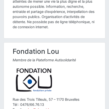
atteintes de mener une vie la plus digne et la plus
autonome possible. Information, recherche,
entraide et partage d’expérience, interpellation des
pouvoirs publics. Organisation d’activités de
détente. Ne possède pas de ligne téléphonique, ni
de connexion internet.
Fondation Lou
Membre de la Plateforme Autisolidarité
Rue des Trois Tilleuls, 57 – 1170 Bruxelles
Tél : 0476/66.76.13