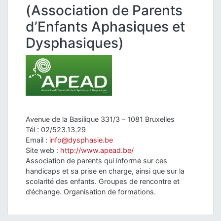
(Association de Parents
d’Enfants Aphasiques et
Dysphasiques)
Avenue de la Basilique 331/3 – 1081 Bruxelles
Tél : 02/523.13.29
Email :
info@dysphasie.be
Site web :
http://www.apead.be/
Association de parents qui informe sur ces
handicaps et sa prise en charge, ainsi que sur la
scolarité des enfants. Groupes de rencontre et
d’échange. Organisation de formations.