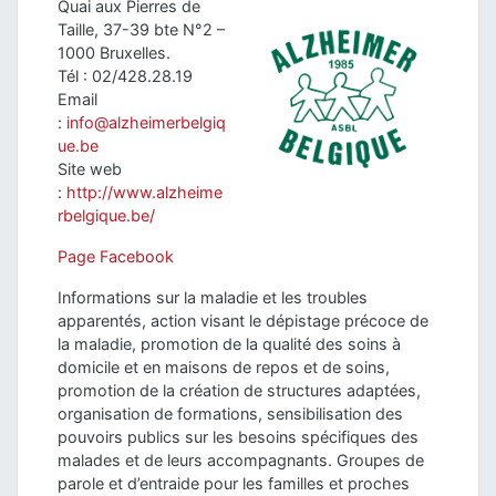
Quai aux Pierres de
Taille, 37-39 bte N°2 –
1000 Bruxelles.
Tél : 02/428.28.19
Email
:
info@alzheimerbelgiq
ue.be
Site web
:
http://www.alzheime
rbelgique.be/
Page Facebook
Informations sur la maladie et les troubles
apparentés, action visant le dépistage précoce de
la maladie, promotion de la qualité des soins à
domicile et en maisons de repos et de soins,
promotion de la création de structures adaptées,
organisation de formations, sensibilisation des
pouvoirs publics sur les besoins spécifiques des
malades et de leurs accompagnants. Groupes de
parole et d’entraide pour les familles et proches