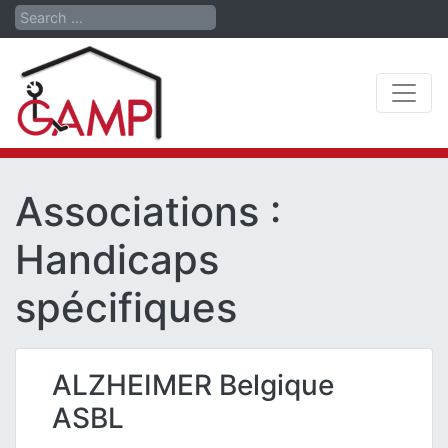
Search
Associations :
Handicaps
spécifiques
ALZHEIMER Belgique
ASBL