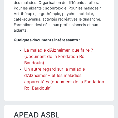
des malades. Organisation de différents ateliers.
Pour les aidants : sophrologie. Pour les malades :
Art-thérapie, ergothérapie, psycho-motricité,
café-souvenirs, activités récréatives le dimanche.
Formations destinées aux professionnels et aux
aidants.
Quelques documents intéressants :
La maladie d’Alzheimer, que faire ?
(document de la Fondation Roi
Baudouin)
Un autre regard sur la maladie
d’Alzheimer – et les maladies
apparentées (document de la Fondation
Roi Baudouin)
APEAD ASBL