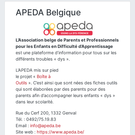
APEDA Belgique
L’Association belge de Parents et Professionnels
pour les Enfants en Difficulté d’Apprentissage
est une plateforme d’information pour tous sur les
différents troubles « dys ».
L’APEDA mis sur pied
le projet «
Boîte à
Outils
». C’est ainsi que sont nées des fiches outils
qui sont élaborées par des parents pour des
parents afin d’accompagner leurs enfants « dys »
dans leur scolarité.
Rue du Cerf 200, 1332 Genval
Tél. : 0492/75.19.83
Email :
info@apeda.be
Site web :
https://www.apeda.be/