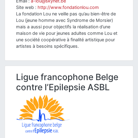
Email :
a-lou@skynet.be
Site web :
http://www.fondationlou.com
La fondation Lou ne veille pas qu’au bien-être de
Lou (jeune homme avec Syndrome de Morsier)
mais a aussi pour objectifs la réalisation d’une
maison de vie pour jeunes adultes comme Lou et
une société coopérative à finalité artistique pour
artistes à besoins spécifiques.
Ligue francophone Belge
contre l’Epilepsie ASBL