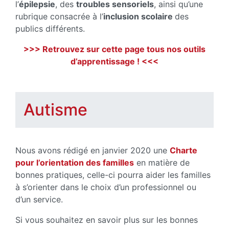
l’
épilepsie
, des
troubles sensoriels
, ainsi qu’une
rubrique consacrée à l’
inclusion scolaire
des
publics différents.
>>> Retrouvez sur cette page tous nos outils
d’apprentissage ! <<<
Autisme
Nous avons rédigé en janvier 2020 une
Charte
pour l’orientation des familles
en matière de
bonnes pratiques, celle-ci pourra aider les familles
à s’orienter dans le choix d’un professionnel ou
d’un service.
Si vous souhaitez en savoir plus sur les bonnes