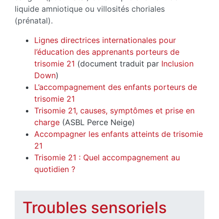
liquide amniotique ou villosités choriales
(prénatal).
Lignes directrices internationales pour
l’éducation des apprenants porteurs de
trisomie 21
(document traduit par
Inclusion
Down
)
L’accompagnement des enfants porteurs de
trisomie 21
Trisomie 21, causes, symptômes et prise en
charge
(ASBL Perce Neige)
Accompagner les enfants atteints de trisomie
21
Trisomie 21 : Quel accompagnement au
quotidien ?
Troubles sensoriels