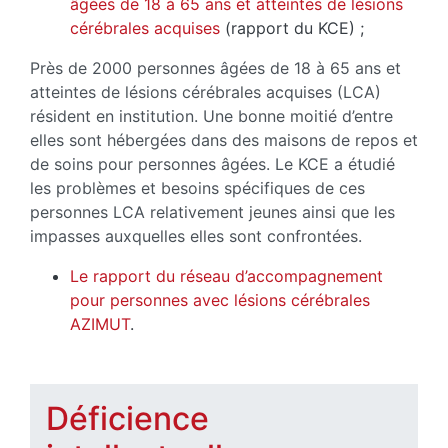
âgées de 18 à 65 ans et atteintes de lésions
cérébrales acquises
(rapport du KCE) ;
Près de 2000 personnes âgées de 18 à 65 ans et
atteintes de lésions cérébrales acquises (LCA)
résident en institution. Une bonne moitié d’entre
elles sont hébergées dans des maisons de repos et
de soins pour personnes âgées. Le KCE a étudié
les problèmes et besoins spécifiques de ces
personnes LCA relativement jeunes ainsi que les
impasses auxquelles elles sont confrontées.
Le rapport du réseau d’accompagnement
pour personnes avec lésions cérébrales
AZIMUT
.
Déficience