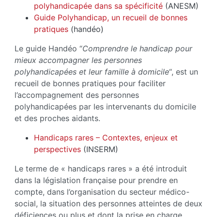
polyhandicapée dans sa spécificité
(ANESM)
Guide Polyhandicap, un recueil de bonnes
pratiques
(handéo)
Le guide Handéo “
Comprendre le handicap pour
mieux accompagner les personnes
polyhandicapées et leur famille à domicile
“, est un
recueil de bonnes pratiques pour faciliter
l’accompagnement des personnes
polyhandicapées par les intervenants du domicile
et des proches aidants.
Handicaps rares – Contextes, enjeux et
perspectives
(INSERM)
Le terme de « handicaps rares » a été introduit
dans la législation française pour prendre en
compte, dans l’organisation du secteur médico-
social, la situation des personnes atteintes de deux
déficiences ou plus et dont la prise en charge