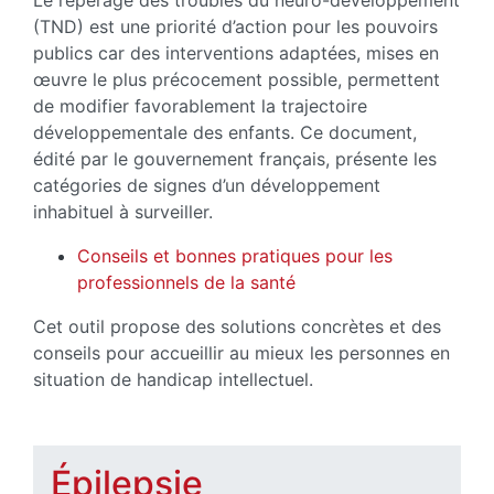
Le repérage des troubles du neuro-développement
(TND) est une priorité d’action pour les pouvoirs
publics car des interventions adaptées, mises en
œuvre le plus précocement possible, permettent
de modifier favorablement la trajectoire
développementale des enfants. Ce document,
édité par le gouvernement français, présente les
catégories de signes d’un développement
inhabituel à surveiller.
Conseils et bonnes pratiques pour les
professionnels de la santé
Cet outil propose des solutions concrètes et des
conseils pour accueillir au mieux les personnes en
situation de handicap intellectuel.
Épilepsie