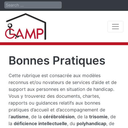
Search
Bonnes Pratiques
Cette rubrique est consacrée aux modèles
reconnus et/ou novateurs de services d’aide et de
support aux personnes en situation de handicap.
Vous y trouverez des documents, chartes,
rapports ou guidances relatifs aux bonnes
pratiques d’accueil et d’accompagnement de
l’
autisme
, de la
cérébrolésion
, de la
trisomie
, de
la
déficience intellectuelle
, du
polyhandicap
, de