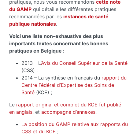
pratiques, nous vous recommandons
cette note
du GAMP
qui détaille les différentes pratiques
recommandées par les
instances de santé
publique nationales
.
Voici une liste non-exhaustive des plus
importants textes concernant les bonnes
pratiques en Belgique :
2013 – L’
Avis du Conseil Supérieur de la Santé
(CSS) ;
2014 – La synthèse en français du
rapport du
Centre Fédéral d’Expertise des Soins de
Santé
(KCE) ;
Le
rapport original et complet du KCE fut publié
en anglais
, et
accompagné d’annexes
.
La position du GAMP relative aux rapports du
CSS et du KCE
;