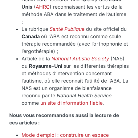
Unis
(
AHRQ
) reconnaissant les vertus de la
méthode ABA dans le traitement de l’autisme
;
La rubrique
Santé Publique
du site officiel du
Canada
où l’ABA est reconnu comme seule
thérapie recommandée (avec l’orthophonie et
l’ergothérapie) ;
Article de la
National Autistic Society
(NAS)
du
Royaume-Uni
sur les différentes thérapies
et méthodes d’intervention concernant
l’autisme, où elle reconnaît l’utilité de l’ABA. La
NAS est un organisme de bienfaisance
reconnu par le
National Health Service
comme
un site d’information fiable
.
Nous vous recommandons aussi la lecture de
ces articles :
Mode d’emploi : construire un espace