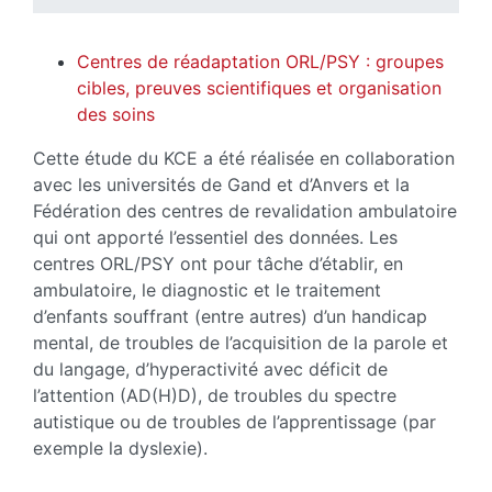
Centres de réadaptation ORL/PSY : groupes
cibles, preuves scientifiques et organisation
des soins
Cette étude du KCE a été réalisée en collaboration
avec les universités de Gand et d’Anvers et la
Fédération des centres de revalidation ambulatoire
qui ont apporté l’essentiel des données. Les
centres ORL/PSY ont pour tâche d’établir, en
ambulatoire, le diagnostic et le traitement
d’enfants souffrant (entre autres) d’un handicap
mental, de troubles de l’acquisition de la parole et
du langage, d’hyperactivité avec déficit de
l’attention (AD(H)D), de troubles du spectre
autistique ou de troubles de l’apprentissage (par
exemple la dyslexie).