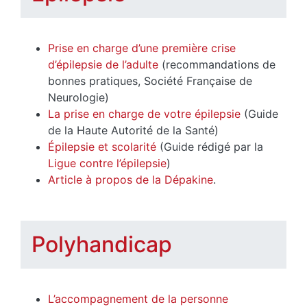
Prise en charge d’une première crise
d’épilepsie de l’adulte
(recommandations de
bonnes pratiques, Société Française de
Neurologie)
La prise en charge de votre épilepsie
(Guide
de la Haute Autorité de la Santé)
Épilepsie et scolarité
(Guide rédigé par la
Ligue contre l’épilepsie
)
Article à propos de la Dépakine
.
Polyhandicap
L’accompagnement de la personne