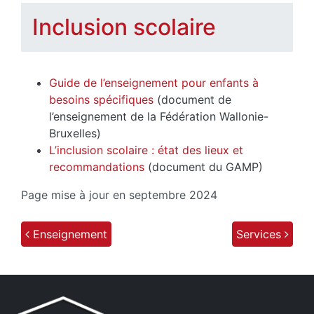
Inclusion scolaire
Guide de l’enseignement pour enfants à
besoins spécifiques
(document de
l’enseignement de la Fédération Wallonie-
Bruxelles)
L’inclusion scolaire : état des lieux et
recommandations
(document du GAMP)
Page mise à jour en septembre 2024
Enseignement
Services
Post navigation