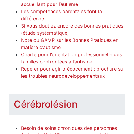
accueillant pour l’autisme
Les compétences parentales font la
différence !
Si vous doutiez encore des bonnes pratiques
(étude systématique)
Note du GAMP sur les Bonnes Pratiques en
matière d’autisme
Charte pour l’orientation professionnelle des
familles confrontées à l’autisme
Repérer pour agir précocement : brochure sur
les troubles neurodéveloppementaux
Cérébrolésion
Besoin de soins chroniques des personnes