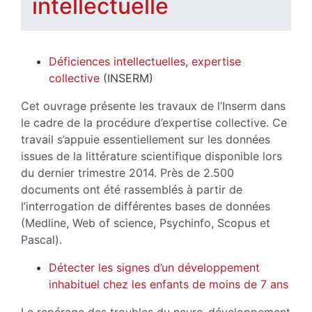
intellectuelle
Déficiences intellectuelles, expertise
collective
(INSERM)
Cet ouvrage présente les travaux de l’Inserm dans
le cadre de la procédure d’expertise collective. Ce
travail s’appuie essentiellement sur les données
issues de la littérature scientifique disponible lors
du dernier trimestre 2014. Près de 2.500
documents ont été rassemblés à partir de
l’interrogation de différentes bases de données
(Medline, Web of science, Psychinfo, Scopus et
Pascal).
Détecter les signes d’un développement
inhabituel chez les enfants de moins de 7 ans