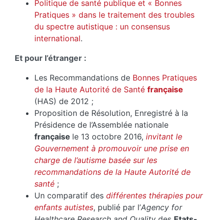
Politique de santé publique et « Bonnes
Pratiques » dans le traitement des troubles
du spectre autistique : un consensus
international
.
Et pour l’étranger :
Les Recommandations de
Bonnes Pratiques
de la Haute Autorité de Santé
française
(HAS) de 2012 ;
Proposition de Résolution, Enregistré à la
Présidence de l’Assemblée nationale
française
le 13 octobre 2016,
invitant le
Gouvernement à promouvoir une prise en
charge de l’autisme basée sur les
recommandations de la Haute Autorité de
santé
;
Un comparatif des
différentes thérapies pour
enfants autistes
, publié par l’
Agency for
Healthcare Research and Quality
des
Etats-