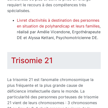
requiert le recours à des compétences très
spécialisées.
Livret d’activités à destination des personnes
en situation de polyhandicap et leurs familles
,
réalisé par Amélie Vicendone, Ergothérapeute
DE et Alyssa Kettani, Psychomotricienne DE.
Trisomie 21
La trisomie 21 est l’anomalie chromosomique la
plus fréquente et la plus grande cause de
déficience intellectuelle dans le monde. La
particularité des personnes porteuses de trisomie
21 vient de leurs chromosomes : 3 chromosomes