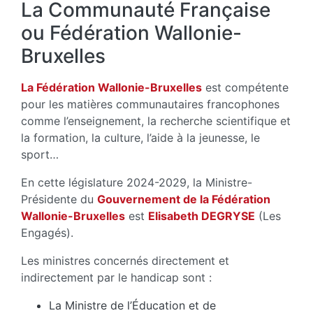
La Communauté Française
ou Fédération Wallonie-
Bruxelles
La Fédération Wallonie-Bruxelles
est compétente
pour les matières communautaires francophones
comme l’enseignement, la recherche scientifique et
la formation, la culture, l’aide à la jeunesse, le
sport…
En cette législature 2024-2029, la Ministre-
Présidente du
Gouvernement de la Fédération
Wallonie-Bruxelles
est
Elisabeth DEGRYSE
(Les
Engagés).
Les ministres concernés directement et
indirectement par le handicap sont :
La Ministre de l’Éducation et de