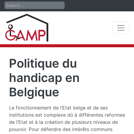
Search
Politique du
handicap en
Belgique
Le fonctionnement de l’Etat belge et de ses
institutions est complexe dû à différentes reformes
de l’Etat et à la création de plusieurs niveaux de
pouvoir. Pour défendre des intérêts communs