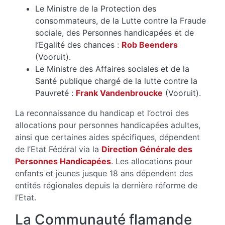
Le Ministre de la Protection des
consommateurs, de la Lutte contre la Fraude
sociale, des Personnes handicapées et de
l’Egalité des chances :
Rob Beenders
(Vooruit).
Le Ministre des Affaires sociales et de la
Santé publique chargé de la lutte contre la
Pauvreté :
Frank Vandenbroucke
(Vooruit).
La reconnaissance du handicap et l’octroi des
allocations pour personnes handicapées adultes,
ainsi que certaines aides spécifiques, dépendent
de l’Etat Fédéral via la
Direction Générale des
Personnes Handicapées
. Les allocations pour
enfants et jeunes jusque 18 ans dépendent des
entités régionales depuis la dernière réforme de
l’Etat.
La Communauté flamande