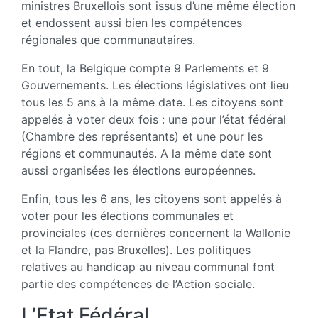
ministres Bruxellois sont issus d’une même élection
et endossent aussi bien les compétences
régionales que communautaires.
En tout, la Belgique compte 9 Parlements et 9
Gouvernements. Les élections législatives ont lieu
tous les 5 ans à la même date. Les citoyens sont
appelés à voter deux fois : une pour l’état fédéral
(Chambre des représentants) et une pour les
régions et communautés. A la même date sont
aussi organisées les élections européennes.
Enfin, tous les 6 ans, les citoyens sont appelés à
voter pour les élections communales et
provinciales (ces dernières concernent la Wallonie
et la Flandre, pas Bruxelles). Les politiques
relatives au handicap au niveau communal font
partie des compétences de l’Action sociale.
L’Etat Fédéral