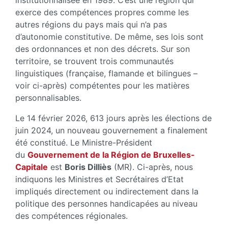
institutionnalisée en 1989. C’est une région qui
exerce des compétences propres comme les
autres régions du pays mais qui n’a pas
d’autonomie constitutive. De même, ses lois sont
des ordonnances et non des décrets. Sur son
territoire, se trouvent trois communautés
linguistiques (française, flamande et bilingues –
voir ci-après) compétentes pour les matières
personnalisables.
Le 14 février 2026, 613 jours après les élections de
juin 2024, un nouveau gouvernement a finalement
été constitué. Le Ministre-Président
du
Gouvernement de la Région de Bruxelles-
Capitale
est
Boris Dilliès
(MR). Ci-après, nous
indiquons les Ministres et Secrétaires d’Etat
impliqués directement ou indirectement dans la
politique des personnes handicapées au niveau
des compétences régionales.