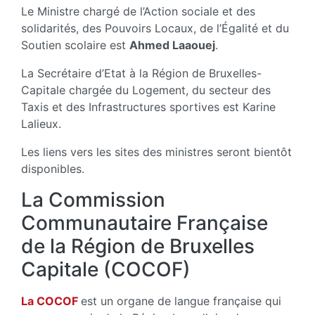
Le Ministre chargé de l’Action sociale et des
solidarités, des Pouvoirs Locaux, de l’Égalité et du
Soutien scolaire est
Ahmed Laaouej
.
La Secrétaire d’Etat à la Région de Bruxelles-
Capitale chargée du Logement, du secteur des
Taxis et des Infrastructures sportives est Karine
Lalieux.
Les liens vers les sites des ministres seront bientôt
disponibles.
La Commission
Communautaire Française
de la Région de Bruxelles
Capitale (COCOF)
La COCOF
est un organe de langue française qui