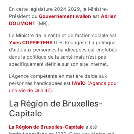
En cette législature 2024-2029, le Ministre-
Président du
Gouvernement wallon
est
Adrien
DOLIMONT
(MR).
Le Ministre de la santé et de l’action sociale est
Yves COPPIETERS
(Les Engagés). La politique
d’aide aux personnes handicapées est englobée
dans la politique de la santé mais n’est pas
spécifiquement définie sur son site Internet.
L’Agence compétente en matière d’aide aux
personnes handicapées est
l’AViQ
(Agence pour
une Vie de Qualité)
.
La Région de Bruxelles-
Capitale
La Région de Bruxelles-Capitale
a été