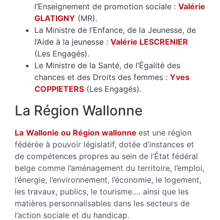
l’Enseignement de promotion sociale :
Valérie
GLATIGNY
(MR).
La Ministre de l’Enfance, de la Jeunesse, de
l’Aide à la jeunesse :
Valérie LESCRENIER
(Les Engagés).
Le Ministre de la Santé, de l’Égalité des
chances et des Droits des femmes :
Yves
COPPIETERS
(Les Engagés).
La Région Wallonne
La
Wallonie ou Région wallonne
est une région
fédérée à pouvoir législatif, dotée d’instances et
de compétences propres au sein de l’État fédéral
belge comme l’aménagement du territoire, l’emploi,
l’énergie, l’environnement, l’économie, le logement,
les travaux, publics, le tourisme…. ainsi que les
matières personnalisables dans les secteurs de
l’action sociale et du handicap.