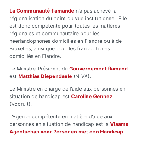
La Communauté flamande
n’a pas achevé la
régionalisation du point du vue institutionnel. Elle
est donc compétente pour toutes les matières
régionales et communautaire pour les
néerlandophones domiciliés en Flandre ou à de
Bruxelles, ainsi que pour les francophones
domiciliés en Flandre.
Le Ministre-Président du
Gouvernement flamand
est
Matthias Diependaele
(N-VA).
Le Ministre en charge de l’aide aux personnes en
situation de handicap est
Caroline Gennez
(Vooruit).
L’Agence compétente en matière d’aide aux
personnes en situation de handicap est la
Vlaams
Agentschap voor Personen met een Handicap
.