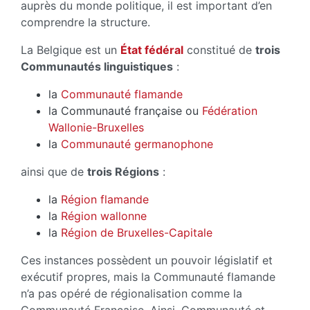
auprès du monde politique, il est important d’en
comprendre la structure.
La Belgique est un
État fédéral
constitué de
trois
Communautés linguistiques
:
la
Communauté flamande
la Communauté française ou
Fédération
Wallonie-Bruxelles
la
Communauté germanophone
ainsi que de
trois Régions
:
la
Région flamande
la
Région wallonne
la
Région de Bruxelles-Capitale
Ces instances possèdent un pouvoir législatif et
exécutif propres, mais la Communauté flamande
n’a pas opéré de régionalisation comme la