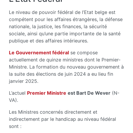
Le niveau de pouvoir fédéral de l’Etat belge est
compétent pour les affaires étrangères, la défense
nationale, la justice, les finances, la sécurité
sociale, ainsi qu’une partie importante de la santé
publique et des affaires intérieures.
Le Gouvernement fédéral
se compose
actuellement de quinze ministres dont le Premier-
Ministre. La formation du nouveau gouvernement à
la suite des élections de juin 2024 a eu lieu fin
janvier 2025.
L’actuel
Premier Ministre
est Bart De Wever
(N-
VA).
Les Ministres concernés directement et
indirectement par le handicap au niveau fédéral
sont :