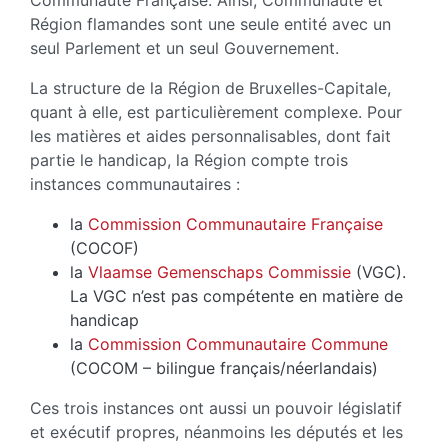
Communauté Française. Ainsi, Communauté et
Région flamandes sont une seule entité avec un
seul Parlement et un seul Gouvernement.
La structure de la Région de Bruxelles-Capitale,
quant à elle, est particulièrement complexe. Pour
les matières et aides personnalisables, dont fait
partie le handicap, la Région compte trois
instances communautaires :
la
Commission Communautaire Française
(COCOF)
la
Vlaamse Gemenschaps Commissie
(VGC).
La VGC n’est pas compétente en matière de
handicap
la
Commission Communautaire Commune
(COCOM – bilingue français/néerlandais)
Ces trois instances ont aussi un pouvoir législatif
et exécutif propres, néanmoins les députés et les