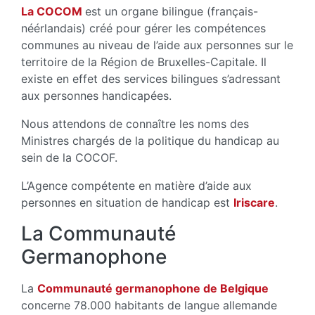
La COCOM
est un organe bilingue (français-
néérlandais) créé pour gérer les compétences
communes au niveau de l’aide aux personnes sur le
territoire de la Région de Bruxelles-Capitale. Il
existe en effet des services bilingues s’adressant
aux personnes handicapées.
Nous attendons de connaître les noms des
Ministres chargés de la politique du handicap au
sein de la COCOF.
L’Agence compétente en matière d’aide aux
personnes en situation de handicap est
Iriscare
.
La Communauté
Germanophone
La
Communauté germanophone de Belgique
concerne 78.000 habitants de langue allemande