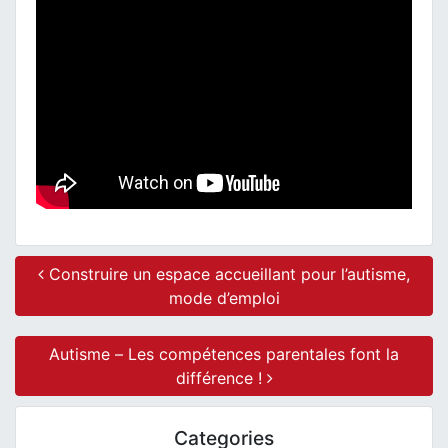
Post navigation
Construire un espace accueillant pour l’autisme,
mode d’emploi
Autisme – Les compétences parentales font la
différence !
Categories