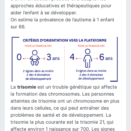
approches éducatives et thérapeutiques pour
aider l’enfant à se développer.
On estime la prévalence de l’autisme à 1 enfant
sur 66.
La
trisomie
est un trouble génétique qui affecte
la formation des chromosomes. Les personnes
atteintes de trisomie ont un chromosome en plus
dans leurs cellules, ce qui peut entraîner des
problèmes de santé et de développement. La
trisomie la plus courante est la trisomie 21, qui
affecte environ 1 naissance sur 700. Les signes