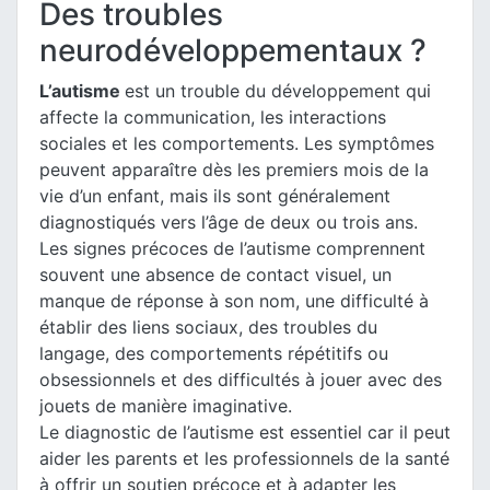
Des troubles
neurodéveloppementaux ?
L’autisme
est un trouble du développement qui
affecte la communication, les interactions
sociales et les comportements. Les symptômes
peuvent apparaître dès les premiers mois de la
vie d’un enfant, mais ils sont généralement
diagnostiqués vers l’âge de deux ou trois ans.
Les signes précoces de l’autisme comprennent
souvent une absence de contact visuel, un
manque de réponse à son nom, une difficulté à
établir des liens sociaux, des troubles du
langage, des comportements répétitifs ou
obsessionnels et des difficultés à jouer avec des
jouets de manière imaginative.
Le diagnostic de l’autisme est essentiel car il peut
aider les parents et les professionnels de la santé
à offrir un soutien précoce et à adapter les