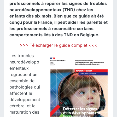
professionnels à repérer les signes de troubles
neurodéveloppementaux (TND) chez les
enfants
dès six mois
. Bien que ce guide ait été
conçu pour la France, il peut aider les parents et
les professionnels à reconnaître certains
comportements liés à des TND en Belgique.
>>> Télécharger le guide complet <<<
Les troubles
neurodévelopp
ementaux
regroupent un
ensemble de
pathologies qui
affectent le
développement
cérébral et la
maturation des