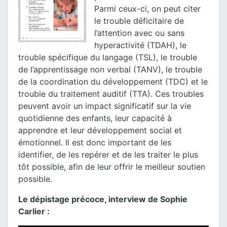
Parmi ceux-ci, on peut citer
le trouble déficitaire de
l’attention avec ou sans
hyperactivité (TDAH), le
trouble spécifique du langage (TSL), le trouble
de l’apprentissage non verbal (TANV), le trouble
de la coordination du développement (TDC) et le
trouble du traitement auditif (TTA). Ces troubles
peuvent avoir un impact significatif sur la vie
quotidienne des enfants, leur capacité à
apprendre et leur développement social et
émotionnel. Il est donc important de les
identifier, de les repérer et de les traiter le plus
tôt possible, afin de leur offrir le meilleur soutien
possible.
Le dépistage précoce, interview de Sophie
Carlier :