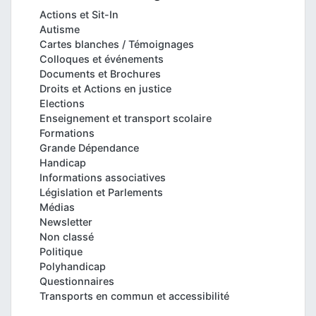
Actions et Sit-In
Autisme
Cartes blanches / Témoignages
Colloques et événements
Documents et Brochures
Droits et Actions en justice
Elections
Enseignement et transport scolaire
Formations
Grande Dépendance
Handicap
Informations associatives
Législation et Parlements
Médias
Newsletter
Non classé
Politique
Polyhandicap
Questionnaires
Transports en commun et accessibilité