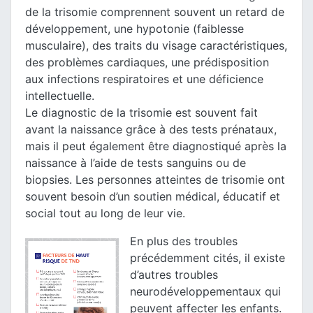
de la trisomie comprennent souvent un retard de
développement, une hypotonie (faiblesse
musculaire), des traits du visage caractéristiques,
des problèmes cardiaques, une prédisposition
aux infections respiratoires et une déficience
intellectuelle.
Le diagnostic de la trisomie est souvent fait
avant la naissance grâce à des tests prénataux,
mais il peut également être diagnostiqué après la
naissance à l’aide de tests sanguins ou de
biopsies. Les personnes atteintes de trisomie ont
souvent besoin d’un soutien médical, éducatif et
social tout au long de leur vie.
En plus des troubles
précédemment cités, il existe
d’autres troubles
neurodéveloppementaux qui
peuvent affecter les enfants.