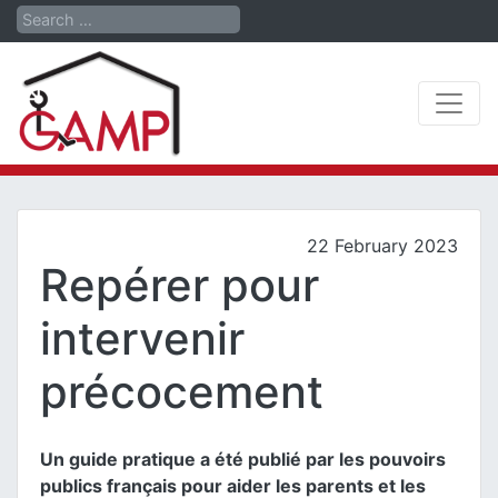
Search
22 February 2023
Repérer pour
intervenir
précocement
Un guide pratique a été publié par les pouvoirs
publics français pour aider les parents et les