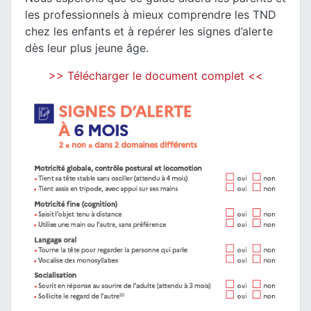
les professionnels à mieux comprendre les TND
chez les enfants et à repérer les signes d’alerte
dès leur plus jeune âge.
>> Télécharger le document complet <<