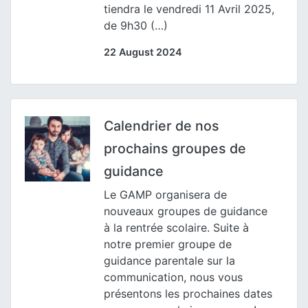
tiendra le vendredi 11 Avril 2025,
de 9h30 (…)
22 August 2024
Calendrier de nos
prochains groupes de
guidance
Le GAMP organisera de
nouveaux groupes de guidance
à la rentrée scolaire. Suite à
notre premier groupe de
guidance parentale sur la
communication, nous vous
présentons les prochaines dates