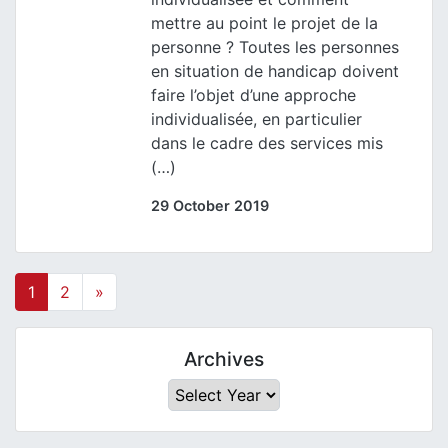
mettre au point le projet de la
personne ? Toutes les personnes
en situation de handicap doivent
faire l’objet d’une approche
individualisée, en particulier
dans le cadre des services mis
(…)
29 October 2019
1
2
»
Archives
Archives