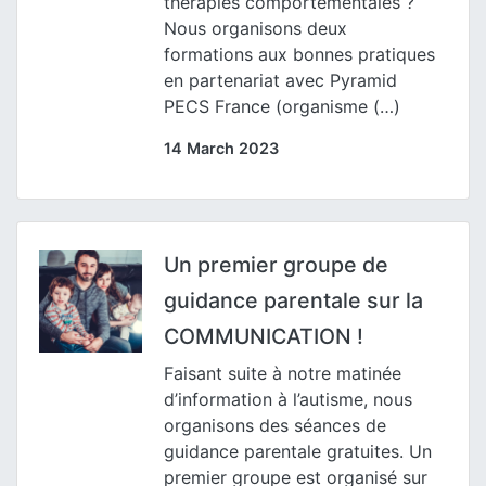
thérapies comportementales ?
Nous organisons deux
formations aux bonnes pratiques
en partenariat avec Pyramid
PECS France (organisme (…)
14 March 2023
Un premier groupe de
guidance parentale sur la
COMMUNICATION !
Faisant suite à notre matinée
d’information à l’autisme, nous
organisons des séances de
guidance parentale gratuites. Un
premier groupe est organisé sur