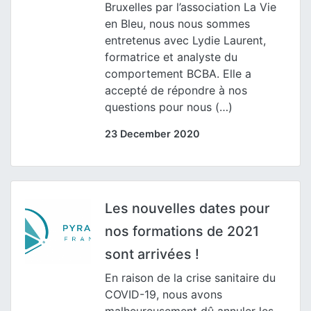
Bruxelles par l’association La Vie
en Bleu, nous nous sommes
entretenus avec Lydie Laurent,
formatrice et analyste du
comportement BCBA. Elle a
accepté de répondre à nos
questions pour nous (…)
23 December 2020
Les nouvelles dates pour
nos formations de 2021
sont arrivées !
En raison de la crise sanitaire du
COVID-19, nous avons