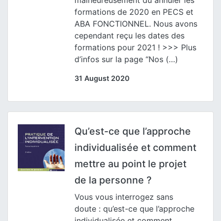
malheureusement dû annuler les
formations de 2020 en PECS et
ABA FONCTIONNEL. Nous avons
cependant reçu les dates des
formations pour 2021 ! >>> Plus
d’infos sur la page “Nos (…)
31 August 2020
Qu’est-ce que l’approche
individualisée et comment
mettre au point le projet
de la personne ?
Vous vous interrogez sans
doute : qu’est-ce que l’approche
individualisée et comment