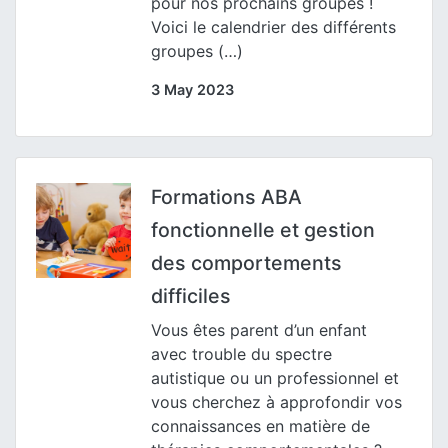
pour nos prochains groupes !
Voici le calendrier des différents
groupes (…)
3 May 2023
Formations ABA
fonctionnelle et gestion
des comportements
difficiles
Vous êtes parent d’un enfant
avec trouble du spectre
autistique ou un professionnel et
vous cherchez à approfondir vos
connaissances en matière de