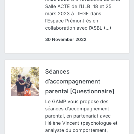
Salle ACTE de l’ULB 18 et 25
mars 2023 à LIEGE dans
l’Espace Prémontrés en
collaboration avec l’ASBL (…)
30 November 2022
Séances
d’accompagnement
parental [Questionnaire]
Le GAMP vous propose des
séances d’accompagnement
parental, en partenariat avec
Hélène Vincent (psychologue et
analyste du comportement,