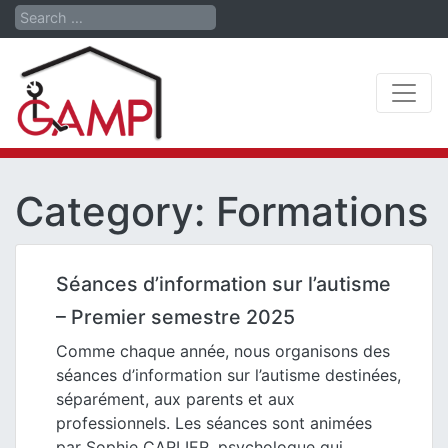
Search
Category:
Formations
Séances d’information sur l’autisme
– Premier semestre 2025
Comme chaque année, nous organisons des
séances d’information sur l’autisme destinées,
séparément, aux parents et aux
professionnels. Les séances sont animées
par Sophie CARLIER, psychologue qui