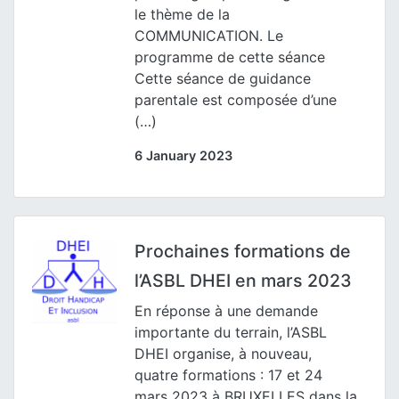
le thème de la
COMMUNICATION. Le
programme de cette séance
Cette séance de guidance
parentale est composée d’une
(…)
6 January 2023
Prochaines formations de
l’ASBL DHEI en mars 2023
En réponse à une demande
importante du terrain, l’ASBL
DHEI organise, à nouveau,
quatre formations : 17 et 24
mars 2023 à BRUXELLES dans la