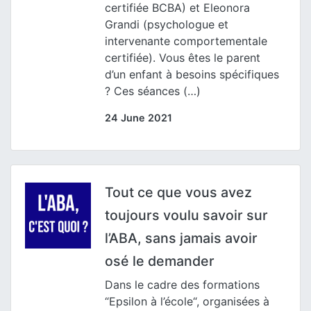
certifiée BCBA) et Eleonora
Grandi (psychologue et
intervenante comportementale
certifiée). Vous êtes le parent
d’un enfant à besoins spécifiques
? Ces séances (…)
24 June 2021
Tout ce que vous avez
toujours voulu savoir sur
l’ABA, sans jamais avoir
osé le demander
Dans le cadre des formations
“Epsilon à l’école“, organisées à