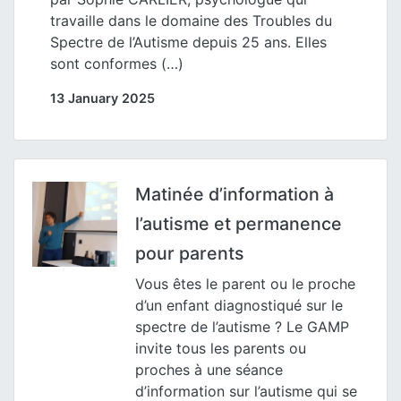
travaille dans le domaine des Troubles du
Spectre de l’Autisme depuis 25 ans. Elles
sont conformes (…)
13 January 2025
Matinée d’information à
l’autisme et permanence
pour parents
Vous êtes le parent ou le proche
d’un enfant diagnostiqué sur le
spectre de l’autisme ? Le GAMP
invite tous les parents ou
proches à une séance
d’information sur l’autisme qui se