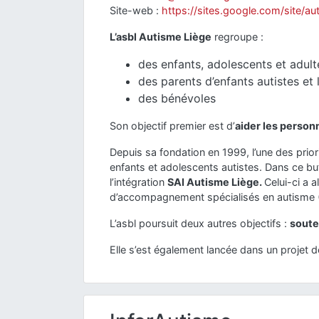
Site-web :
https://sites.google.com/site/au
L’asbl Autisme Liège
regroupe :
des enfants, adolescents et adult
des parents d’enfants autistes et
des bénévoles
Son objectif premier est d’
aider les person
Depuis sa fondation en 1999, l’une des prior
enfants et adolescents autistes. Dans ce but
l’intégration
SAI Autisme Liège.
Celui-ci a 
d’accompagnement spécialisés en autisme 
L’asbl poursuit deux autres objectifs :
souten
Elle s’est également lancée dans un projet d