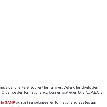
, aide, oriente et soutient les familles. Défend les droits des
. Organise des formations aux bonnes pratiques (A.B.A., P.E.C.S.,
c le GAMP
où sont renseignées les formations adressées aux