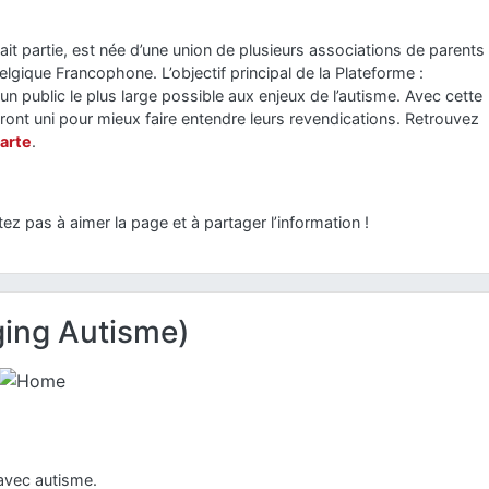
ait partie, est née d’une union de plusieurs associations de parents
gique Francophone. L’objectif principal de la Plateforme :
 un public le plus large possible aux enjeux de l’autisme. Avec cette
ront uni pour mieux faire entendre leurs revendications. Retrouvez
harte
.
z pas à aimer la page et à partager l’information !
ing Autisme)
avec autisme.