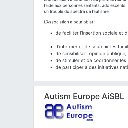
l’aide aux personnes (enfants, adolescents,
un trouble du spectre de l’autisme.
L’Association a pour objet :
de faciliter l’insertion sociale 
;
d’informer et de soutenir les famil
de sensibiliser l’opinion publique,
de stimuler et de coordonner les 
de participer à des initiatives na
Autism Europe AiSBL