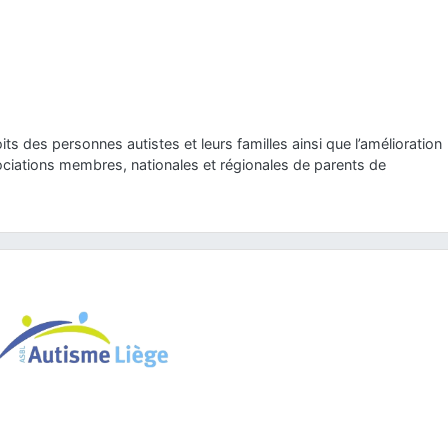
its des personnes autistes et leurs familles ainsi que l’amélioration
sociations membres, nationales et régionales de parents de