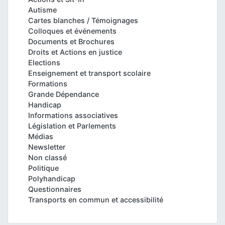
Autisme
Cartes blanches / Témoignages
Colloques et événements
Documents et Brochures
Droits et Actions en justice
Elections
Enseignement et transport scolaire
Formations
Grande Dépendance
Handicap
Informations associatives
Législation et Parlements
Médias
Newsletter
Non classé
Politique
Polyhandicap
Questionnaires
Transports en commun et accessibilité