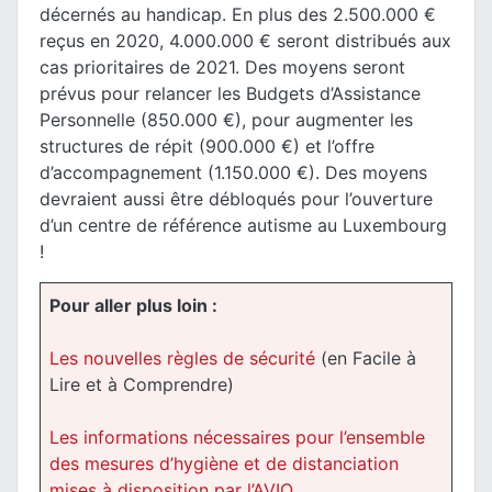
décernés au handicap. En plus des 2.500.000 €
reçus en 2020, 4.000.000 € seront distribués aux
cas prioritaires de 2021. Des moyens seront
prévus pour relancer les Budgets d’Assistance
Personnelle (850.000 €), pour augmenter les
structures de répit (900.000 €) et l’offre
d’accompagnement (1.150.000 €). Des moyens
devraient aussi être débloqués pour l’ouverture
d’un centre de référence autisme au Luxembourg
!
Pour aller plus loin :
Les nouvelles règles de sécurité
(en Facile à
Lire et à Comprendre)
Les informations nécessaires pour l’ensemble
des mesures d’hygiène et de distanciation
mises à disposition par l’AVIQ