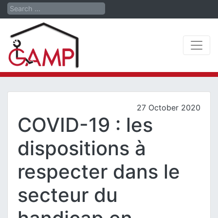
Search
27 October 2020
COVID-19 : les
dispositions à
respecter dans le
secteur du