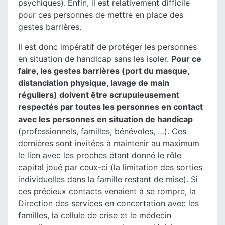
psychiques).
Enfin, il est relativement difficile
pour ces personnes de mettre en place des
gestes barrières.
Il est donc impératif de protéger les personnes
en situation de handicap sans les isoler.
Pour ce
faire, les gestes barrières (port du masque,
distanciation physique, lavage de main
réguliers) doivent être scrupuleusement
respectés par toutes les personnes en contact
avec les personnes en situation de handicap
(professionnels, familles, bénévoles, …). Ces
dernières sont invitées à maintenir au maximum
le lien avec les proches étant donné le rôle
capital joué par ceux-ci (la limitation des sorties
individuelles dans la famille restant de mise). Si
ces précieux contacts venaient à se rompre, la
Direction des services en concertation avec les
familles, la cellule de crise et le médecin