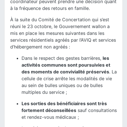
coordinateur peuvent prendre une décision quant
à la fréquence des retours en famille.
À la suite du Comité de Concertation qui s’est
réuni le 23 octobre, le Gouvernement wallon a
mis en place les mesures suivantes dans les
services résidentiels agréés par l’AVIQ et services
d’hébergement non agréés :
Dans le respect des gestes barrières,
les
activités communes sont poursuivies et
des moments de convivialité préservés
. La
cellule de crise arrête les modalités de vie
au sein de bulles uniques ou de bulles
multiples du service ;
Les sorties des bénéficiaires sont très
fortement déconseillées
sauf consultations
et rendez-vous médicaux ;