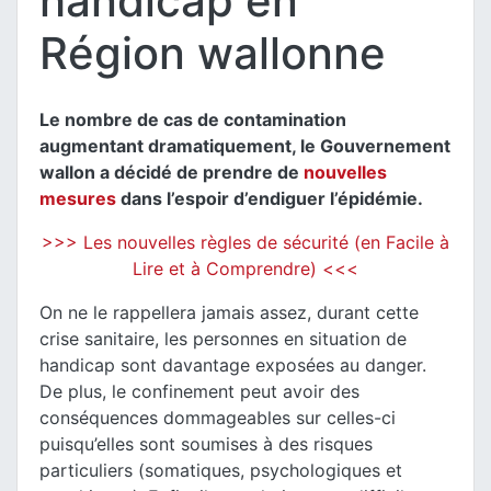
handicap en
Région wallonne
Le nombre de cas de contamination
augmentant dramatiquement, le Gouvernement
wallon a décidé de prendre de
nouvelles
mesures
dans l’espoir d’endiguer l’épidémie.
>>> Les nouvelles règles de sécurité (en Facile à
Lire et à Comprendre) <<<
On ne le rappellera jamais assez, durant cette
crise sanitaire, les personnes en situation de
handicap sont davantage exposées au danger.
De plus, le confinement peut avoir des
conséquences dommageables sur celles-ci
puisqu’elles sont soumises à des risques
particuliers (somatiques, psychologiques et