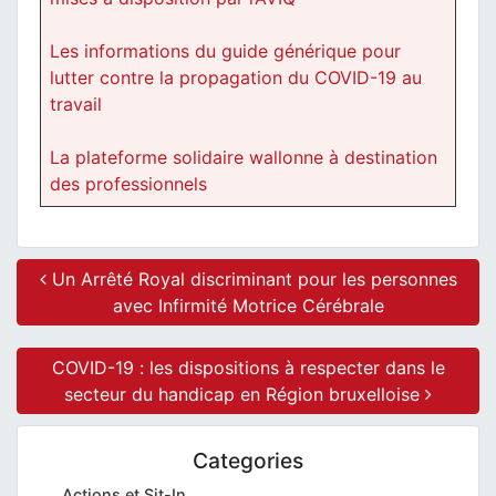
Les informations du guide générique pour
lutter contre la propagation du COVID-19 au
travail
La plateforme solidaire wallonne à destination
des professionnels
Post navigation
Un Arrêté Royal discriminant pour les personnes
avec Infirmité Motrice Cérébrale
COVID-19 : les dispositions à respecter dans le
secteur du handicap en Région bruxelloise
Categories
Actions et Sit-In