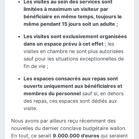
Les visites au sein des services sont
limitées à maximum un visiteur par
bénéficiaire en même temps, toujours le
même pendant 15 jours soit un adulte ;
Les visites sont exclusivement organisées
dans un espace prévu à cet effet
; les
visites en chambre ne sont plus autorisées
sauf pour les situations exceptionnelles de
fin de vie ;
Les espaces consacrés aux repas sont
ouverts uniquement aux bénéficiaires et
membres du personnel
sauf si, en dehors
des repas, ces espaces sont dédiés aux
visite.
Nous avons par ailleurs reçu récemment des
nouvelles du dernier conclave budgétaire wallon.
En tout, ce serait
9.000.000 d’euros
qui seraient