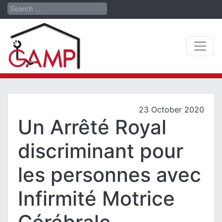
Search
23 October 2020
Un Arrêté Royal
discriminant pour
les personnes avec
Infirmité Motrice