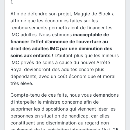
1.
Afin de défendre son projet, Maggie de Block a
affirmé que les économies faites sur les
remboursements permettraient de financer les
IMC adultes. Nous estimons
inacceptable de
financer l’effet d’annonce de l’ouverture au
droit des adultes IMC par une diminution des
soins aux enfants !
D’autant plus que les mineurs
IMC privés de soins à cause du nouvel Arrêté
Royal deviendront des adultes encore plus
dépendants, avec un coût économique et moral
très élevé.
Compte-tenu de ces faits, nous vous demandons
d’interpeller le ministre concerné afin de
supprimer les dispositions qui viennent léser les
personnes en situation de handicap, car elles
constituent une discrimination au regard non
seulement de la législation internationale (Art. 25