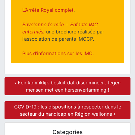
L’Arrêté Royal complet
.
Enveloppe fermée = Enfants IMC
enfermés
,
une brochure réalisée par
l’association de parents IMCCP.
Plus d’informations sur les IMC
.
Post navigation
Een koninklijk besluit dat discrimineert tegen
mensen met een hersenverlamming !
COVID-19 : les dispositions à respecter dans le
secteur du handicap en Région wallonne
Categories