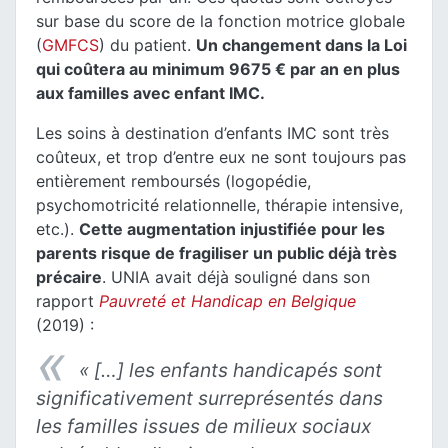
sur base du score de la fonction motrice globale
(
GMFCS
) du patient.
Un changement dans la Loi
qui coûtera au minimum 9675 € par an en plus
aux familles avec enfant IMC.
Les soins à destination d’enfants IMC sont très
coûteux, et trop d’entre eux ne sont toujours pas
entièrement remboursés (logopédie,
psychomotricité relationnelle, thérapie intensive,
etc.).
Cette augmentation injustifiée pour les
parents risque de fragiliser un public déjà très
précaire
. UNIA avait déjà souligné dans son
rapport
Pauvreté et Handicap en Belgique
(2019) :
« […]
les enfants handicapés sont
significativement surreprésentés dans
les familles issues de milieux sociaux