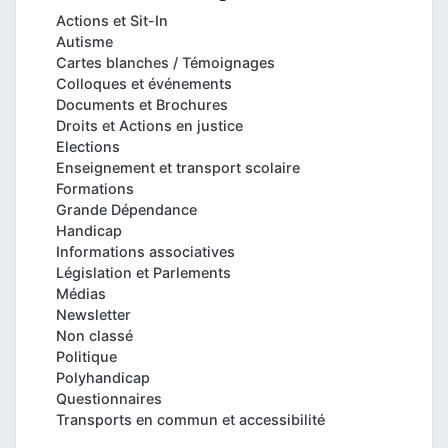
Actions et Sit-In
Autisme
Cartes blanches / Témoignages
Colloques et événements
Documents et Brochures
Droits et Actions en justice
Elections
Enseignement et transport scolaire
Formations
Grande Dépendance
Handicap
Informations associatives
Législation et Parlements
Médias
Newsletter
Non classé
Politique
Polyhandicap
Questionnaires
Transports en commun et accessibilité