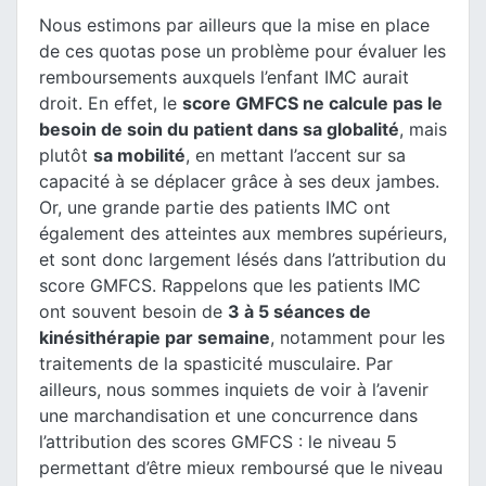
Nous estimons par ailleurs que la mise en place
de ces quotas pose un problème pour évaluer les
remboursements auxquels l’enfant IMC aurait
droit. En effet, le
score GMFCS ne calcule pas le
besoin de soin du patient dans sa globalité
, mais
plutôt
sa mobilité
, en mettant l’accent sur sa
capacité à se déplacer grâce à ses deux jambes.
Or, une grande partie des patients IMC ont
également des atteintes aux membres supérieurs,
et sont donc largement lésés dans l’attribution du
score GMFCS. Rappelons que les patients IMC
ont souvent besoin de
3 à 5 séances de
kinésithérapie par semaine
, notamment pour les
traitements de la spasticité musculaire. Par
ailleurs, nous sommes inquiets de voir à l’avenir
une marchandisation et une concurrence dans
l’attribution des scores GMFCS : le niveau 5
permettant d’être mieux remboursé que le niveau