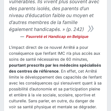
vulnérables. Ils vivent plus souvent avec
des parents isolés, des parents d’un
niveau d’éducation faible ou moyen et
d’autres membres de la famille
également handicapés
. » (p. 242)
Pauvreté et Handicap en Belgique
L’impact direct de ce nouvel Arrêté a pour
conséquence que l’enfant IMC n’a plus accès aux
soins de santé nécessaires de 60 minutes,
pourtant prescrits par les médecins spécialisés
des centres de référence
. En effet, cet Arrêté
limite le développement des capacités de l’enfant
avec les conséquences qui s’ensuivent quant à sa
possibilité d’autonomie et sa participation pleine
et entière à la vie sociale, scolaire, sportive et
culturelle. Sans parler, en outre, du danger de
voir sa santé physique et mentale se dégrader.