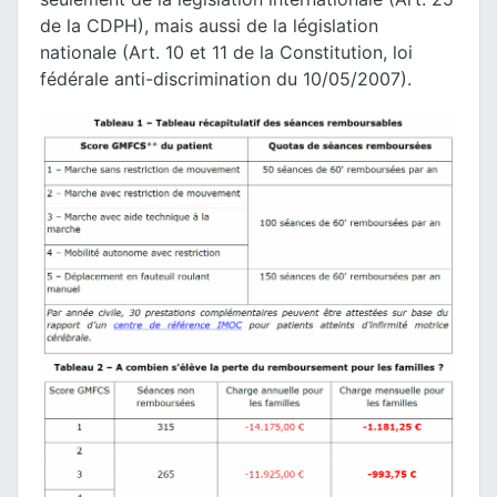
de la CDPH), mais aussi de la législation
nationale (Art. 10 et 11 de la Constitution, loi
fédérale anti-discrimination du 10/05/2007).