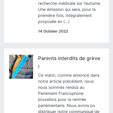
recherche médicale sur l’autisme.
Une émission qui sera, pour la
première fois, intégralement
proposée en (…)
14 October 2022
Parents interdits de grève
!
Ce matin, comme annoncé dans
notre article précédent, nous
nous sommes rendus au
Parlement Francophone
bruxellois pour la rentrée
parlementaire. Nous avons pu
distribuer notre communiqué de