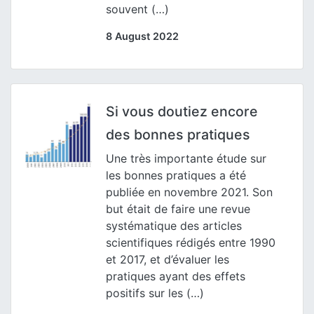
souvent (…)
8 August 2022
Si vous doutiez encore
des bonnes pratiques
Une très importante étude sur
les bonnes pratiques a été
publiée en novembre 2021. Son
but était de faire une revue
systématique des articles
scientifiques rédigés entre 1990
et 2017, et d’évaluer les
pratiques ayant des effets
positifs sur les (…)