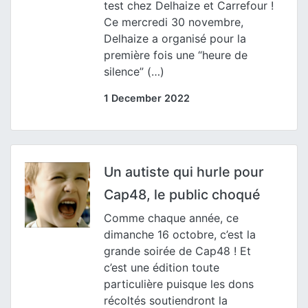
test chez Delhaize et Carrefour !
Ce mercredi 30 novembre,
Delhaize a organisé pour la
première fois une “heure de
silence” (…)
1 December 2022
Un autiste qui hurle pour
Cap48, le public choqué
Comme chaque année, ce
dimanche 16 octobre, c’est la
grande soirée de Cap48 ! Et
c’est une édition toute
particulière puisque les dons
récoltés soutiendront la