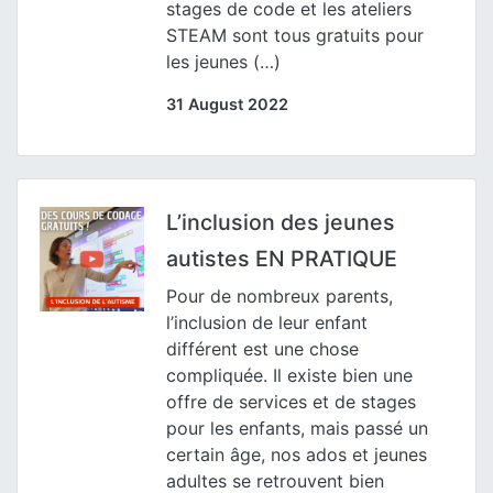
stages de code et les ateliers
STEAM sont tous gratuits pour
les jeunes (…)
31 August 2022
L’inclusion des jeunes
autistes EN PRATIQUE
Pour de nombreux parents,
l’inclusion de leur enfant
différent est une chose
compliquée. Il existe bien une
offre de services et de stages
pour les enfants, mais passé un
certain âge, nos ados et jeunes
adultes se retrouvent bien