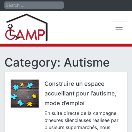
Search
Category:
Autisme
Construire un espace
accueillant pour l’autisme,
mode d’emploi
En suite directe de la campagne
d’heures silencieuses réalisée par
plusieurs supermarchés, nous