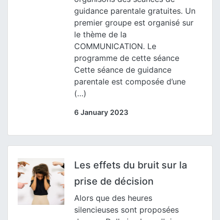
guidance parentale gratuites. Un
premier groupe est organisé sur
le thème de la
COMMUNICATION. Le
programme de cette séance
Cette séance de guidance
parentale est composée d’une
(…)
6 January 2023
Les effets du bruit sur la
prise de décision
Alors que des heures
silencieuses sont proposées