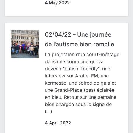
4 May 2022
02/04/22 – Une journée
de l’autisme bien remplie
La projection d’un court-métrage
dans une commune qui va
devenir “autism friendly“, une
interview sur Arabel FM, une
kermesse, une soirée de gala et
une Grand-Place (pas) éclairée
en bleu. Retour sur une semaine
bien chargée sous le signe de
(…)
4 April 2022