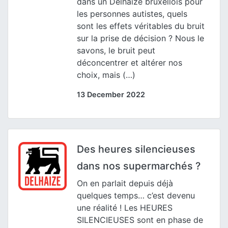
dans un Delhaize bruxellois pour
les personnes autistes, quels
sont les effets véritables du bruit
sur la prise de décision ? Nous le
savons, le bruit peut
déconcentrer et altérer nos
choix, mais (…)
13 December 2022
Des heures silencieuses
dans nos supermarchés ?
On en parlait depuis déjà
quelques temps… c’est devenu
une réalité ! Les HEURES
SILENCIEUSES sont en phase de