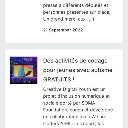
presse à différents députés et
personnes présentes sur place.
Un grand merci aux (…)
21 September 2022
Des activités de codage
pour jeunes avec autisme
GRATUITS !
Creative Digital Youth est un
projet d’inclusion numérique et
sociale porté par SOMA
Foundation, conçu et développé
en collaboration avec We are
Coders ASBL. Les cours, les