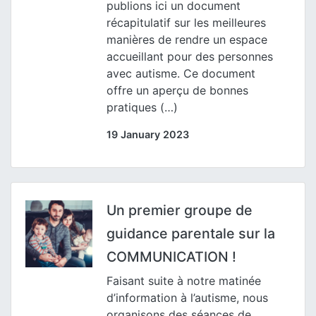
publions ici un document
récapitulatif sur les meilleures
manières de rendre un espace
accueillant pour des personnes
avec autisme. Ce document
offre un aperçu de bonnes
pratiques (…)
19 January 2023
Un premier groupe de
guidance parentale sur la
COMMUNICATION !
Faisant suite à notre matinée
d’information à l’autisme, nous
organisons des séances de