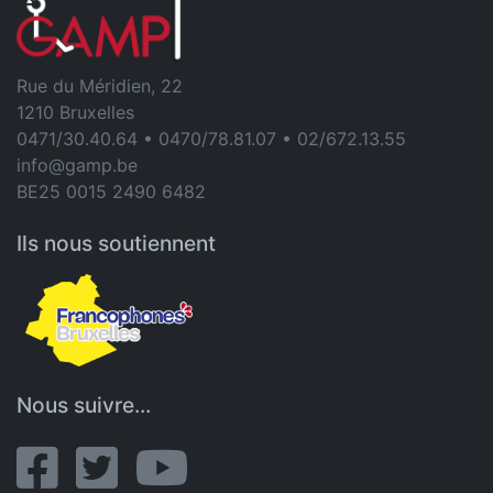
Rue du Méridien, 22
1210 Bruxelles
0471/30.40.64 • 0470/78.81.07 • 02/672.13.55
info@gamp.be
BE25 0015 2490 6482
Ils nous soutiennent
Nous suivre...