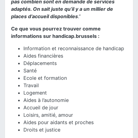
pas combien sont en demande de services
adaptés. On sait juste qu’il y a un millier de
places d’accueil
disponibles
.”
Ce que vous pourrez trouver comme
informations sur handicap.brussels :
Information et reconnaissance de handicap
Aides financières
Déplacements
Santé
Ecole et formation
Travail
Logement
Aides à l’autonomie
Accueil de jour
Loisirs, amitié, amour
Aides pour aidants et proches
Droits et justice