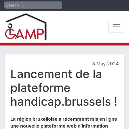
Search
3 May 2024
Lancement de la
plateforme
handicap.brussels !
La région bruxelloise a récemment mis en ligne
une nouvelle plateforme web d’information