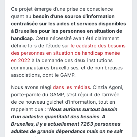
Ce projet émerge d’une prise de conscience
quant au
besoin d’une source d’information
centralisée sur les aides et services disponibles
à Bruxelles pour les personnes en situation de
handicap
. Cette nécessité avait été clairement
définie lors de l’étude su
r le cadastre des besoins
des personnes en situation de handicap menée
en 2022
à la demande des deux institutions
communautaires bruxelloises, et de nombreuses
associations, dont le GAMP.
Nous avons réagi
dans les médias
. Cinzia Agoni,
porte-parole du GAMP, s’est réjouit de l’arrivée
de ce nouveau guichet d’information, tout en
rappelant que : “
Nous aurions surtout besoin
d’un cadastre quantitatif des besoins. A
Bruxelles, il y a actuellement 7263 personnes
adultes de grande dépendance mais on ne sait