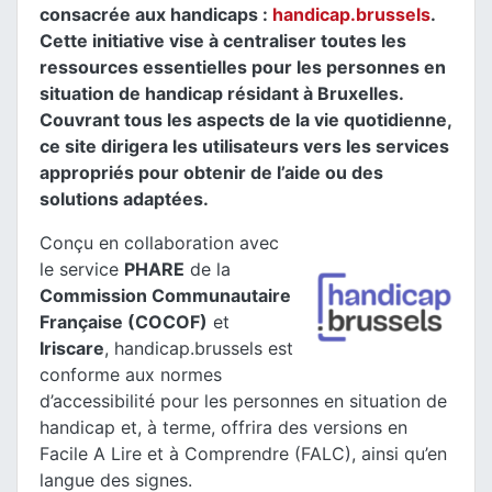
consacrée aux handicaps :
handicap.brussels
.
Cette initiative vise à centraliser toutes les
ressources essentielles pour les personnes en
situation de handicap résidant à Bruxelles.
Couvrant tous les aspects de la vie quotidienne,
ce site dirigera les utilisateurs vers les services
appropriés pour obtenir de l’aide ou des
solutions adaptées.
Conçu en collaboration avec
le service
PHARE
de la
Commission Communautaire
Française (COCOF)
et
Iriscare
, handicap.brussels est
conforme aux normes
d’accessibilité pour les personnes en situation de
handicap et, à terme, offrira des versions en
Facile A Lire et à Comprendre (FALC), ainsi qu’en
langue des signes.