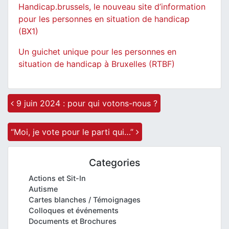
Handicap.brussels, le nouveau site d’information
pour les personnes en situation de handicap
(BX1)
Un guichet unique pour les personnes en
situation de handicap à Bruxelles (RTBF)
Post navigation
9 juin 2024 : pour qui votons-nous ?
“Moi, je vote pour le parti qui…”
Categories
Actions et Sit-In
Autisme
Cartes blanches / Témoignages
Colloques et événements
Documents et Brochures