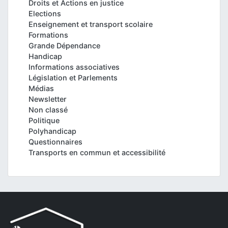
Droits et Actions en justice
Elections
Enseignement et transport scolaire
Formations
Grande Dépendance
Handicap
Informations associatives
Législation et Parlements
Médias
Newsletter
Non classé
Politique
Polyhandicap
Questionnaires
Transports en commun et accessibilité