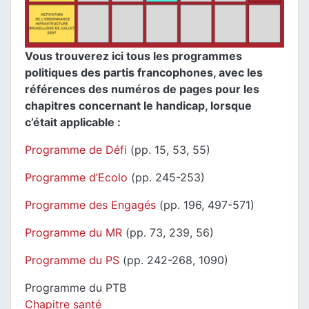
Vous trouverez ici tous les programmes
politiques des partis francophones, avec les
références des numéros de pages pour les
chapitres concernant le handicap, lorsque
c’était applicable :
Programme de Défi
(pp. 15, 53, 55)
Programme d’Ecolo
(pp. 245-253)
Programme des Engagés
(pp. 196, 497-571)
Programme du MR
(pp. 73, 239, 56)
Programme du PS
(pp. 242-268, 1090)
Programme du PTB
Chapitre santé