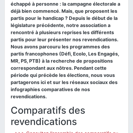
échappé à personne : la campagne électorale a
déjà bien commencé. Mais, que proposent les
partis pour le handicap ? Depuis le début de la
législature précédente, notre association a
rencontré à plusieurs reprises les différents
partis pour leur présenter nos revendications.
Nous avons parcouru les programmes des
partis francophones (Défi, Ecolo, Les Engagés,
MR, PS, PTB) à la recherche de propositions
correspondant aux nôtres. Pendant cette
période qui précède les élections, nous vous
partagerons ici et sur les réseaux sociaux des
infographies comparatives de nos
revendications.
Comparatifs des
revendications