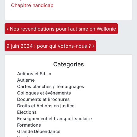
Chapitre handicap
Post navigation
Nos revendications pour l’autisme en Wallonie
9 juin 2024 : pour qui votons-nous ?
Categories
Actions et Sit-In
Autisme
Cartes blanches / Témoignages
Colloques et événements
Documents et Brochures
Droits et Actions en justice
Elections
Enseignement et transport scolaire
Formations
Grande Dépendance