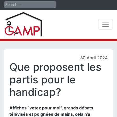
Search
30 April 2024
Que proposent les
partis pour le
handicap?
Affiches “votez pour moi”, grands débats
télévisés et poignées de mains, cela n’a