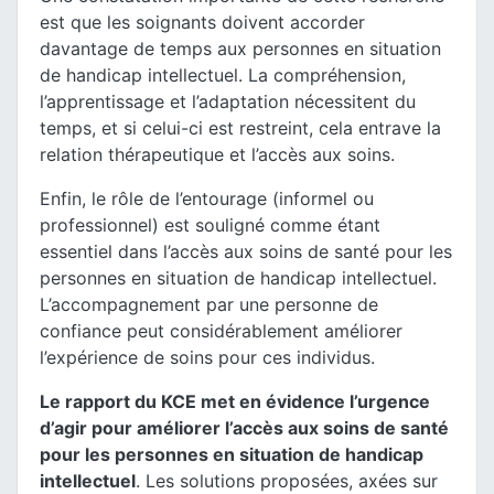
est que les soignants doivent accorder
davantage de temps aux personnes en situation
de handicap intellectuel. La compréhension,
l’apprentissage et l’adaptation nécessitent du
temps, et si celui-ci est restreint, cela entrave la
relation thérapeutique et l’accès aux soins.
Enfin, le rôle de l’entourage (informel ou
professionnel) est souligné comme étant
essentiel dans l’accès aux soins de santé pour les
personnes en situation de handicap intellectuel.
L’accompagnement par une personne de
confiance peut considérablement améliorer
l’expérience de soins pour ces individus.
Le rapport du KCE met en évidence l’urgence
d’agir pour améliorer l’accès aux soins de santé
pour les personnes en situation de handicap
intellectuel
. Les solutions proposées, axées sur