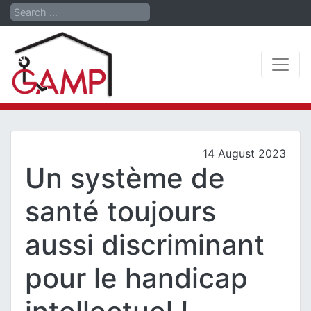
Search
14 August 2023
Un système de
santé toujours
aussi discriminant
pour le handicap