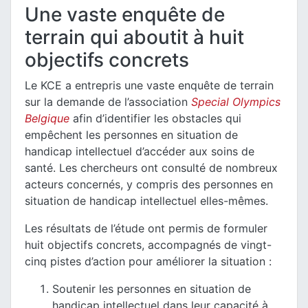
Une vaste enquête de
terrain qui aboutit à huit
objectifs concrets
Le KCE a entrepris une vaste enquête de terrain
sur la demande de l’association
Special Olympics
Belgique
afin d’identifier les obstacles qui
empêchent les personnes en situation de
handicap intellectuel d’accéder aux soins de
santé. Les chercheurs ont consulté de nombreux
acteurs concernés, y compris des personnes en
situation de handicap intellectuel elles-mêmes.
Les résultats de l’étude ont permis de formuler
huit objectifs concrets, accompagnés de vingt-
cinq pistes d’action pour améliorer la situation :
Soutenir les personnes en situation de
handicap intellectuel dans leur capacité à