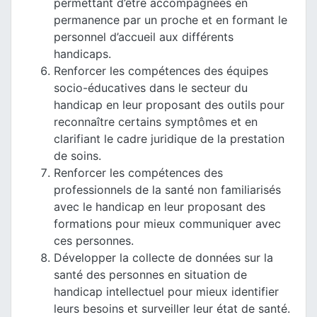
permettant d’être accompagnées en
permanence par un proche et en formant le
personnel d’accueil aux différents
handicaps.
Renforcer les compétences des équipes
socio-éducatives dans le secteur du
handicap en leur proposant des outils pour
reconnaître certains symptômes et en
clarifiant le cadre juridique de la prestation
de soins.
Renforcer les compétences des
professionnels de la santé non familiarisés
avec le handicap en leur proposant des
formations pour mieux communiquer avec
ces personnes.
Développer la collecte de données sur la
santé des personnes en situation de
handicap intellectuel pour mieux identifier
leurs besoins et surveiller leur état de santé.