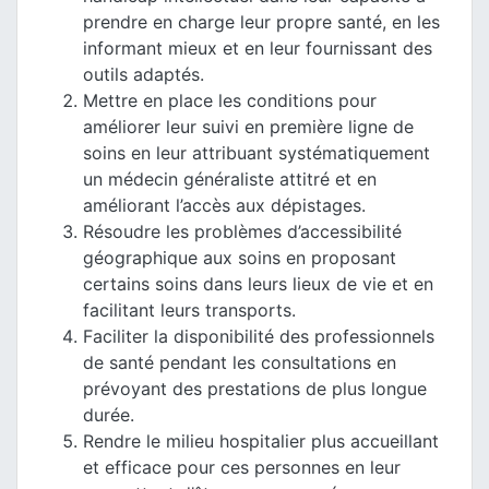
prendre en charge leur propre santé, en les
informant mieux et en leur fournissant des
outils adaptés.
Mettre en place les conditions pour
améliorer leur suivi en première ligne de
soins en leur attribuant systématiquement
un médecin généraliste attitré et en
améliorant l’accès aux dépistages.
Résoudre les problèmes d’accessibilité
géographique aux soins en proposant
certains soins dans leurs lieux de vie et en
facilitant leurs transports.
Faciliter la disponibilité des professionnels
de santé pendant les consultations en
prévoyant des prestations de plus longue
durée.
Rendre le milieu hospitalier plus accueillant
et efficace pour ces personnes en leur