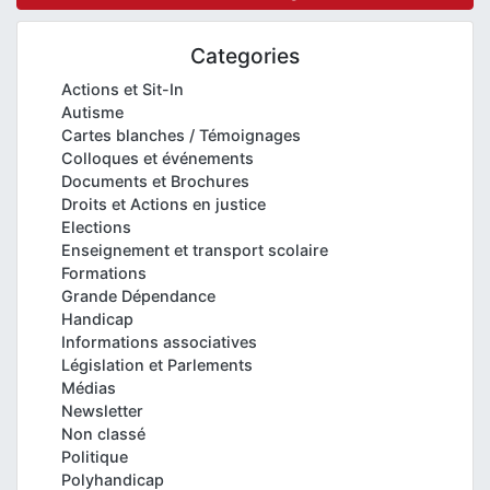
Categories
Actions et Sit-In
Autisme
Cartes blanches / Témoignages
Colloques et événements
Documents et Brochures
Droits et Actions en justice
Elections
Enseignement et transport scolaire
Formations
Grande Dépendance
Handicap
Informations associatives
Législation et Parlements
Médias
Newsletter
Non classé
Politique
Polyhandicap