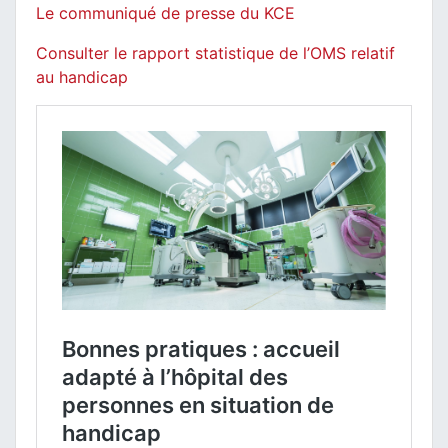
Le communiqué de presse du KCE
Consulter le rapport statistique de l’OMS relatif
au handicap