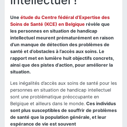
intellectuel !
Une
étude du Centre fédéral d’Expertise des
Soins de Santé (KCE) en Belgique
révèle que
les personnes en situation de handicap
intellectuel meurent prématurément en raison
d’un manque de détection des problèmes de
santé et d’obstacles à l’accès aux soins. Le
rapport met en lumière huit objectifs concrets,
ainsi que des pistes d’action, pour améliorer la
situation.
Les inégalités d’accès aux soins de santé pour les
personnes en situation de handicap intellectuel
sont une problématique préoccupante en
Belgique et ailleurs dans le monde.
Ces individus
sont plus susceptibles de souffrir de problèmes
de santé que la population générale, et leur
espérance de vie est souvent