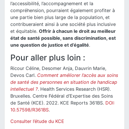
l’accessibilité, l’accompagnement et la
compréhension, pourraient également profiter à
une partie bien plus large de la population, et
contribueraient ainsi à une société plus inclusive
et équitable.
Offrir à chacun le droit au meilleur
état de santé possible, sans discrimination, est
une question de justice et d’égalité
.
Pour aller plus loin :
Ricour Céline, Desomer Anja, Dauvrin Marie,
Devos Carl.
Comment améliorer l’accès aux soins
de santé des personnes en situation de handicap
intellectuel ?
. Health Services Research (HSR).
Bruxelles. Centre Fédéral d’Expertise des Soins
de Santé (KCE). 2022. KCE Reports 361BS.
DOI:
10.57598/R361BS
.
Consulter l’étude du KCE