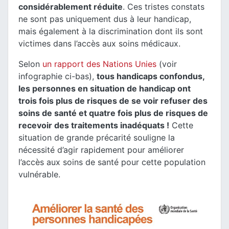
considérablement réduite
. Ces tristes constats
ne sont pas uniquement dus à leur handicap,
mais également à la discrimination dont ils sont
victimes dans l’accès aux soins médicaux.
Selon
un rapport des Nations Unies
(voir
infographie ci-bas),
tous handicaps confondus,
les personnes en situation de handicap ont
trois fois plus de risques de se voir refuser des
soins de santé et quatre fois plus de risques de
recevoir des traitements inadéquats !
Cette
situation de grande précarité souligne la
nécessité d’agir rapidement pour améliorer
l’accès aux soins de santé pour cette population
vulnérable.