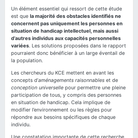
Un élément essentiel qui ressort de cette étude
est que
la majorité des obstacles identifiés ne
concernent pas uniquement les personnes en
situation de handicap intellectuel, mais aussi
d’autres individus aux capacités personnelles
variées
. Les solutions proposées dans le rapport
pourraient donc bénéficier à un large éventail de
la population.
Les chercheurs du KCE mettent en avant les
concepts d’
aménagements raisonnables
et de
conception universelle
pour permettre une pleine
participation de tous, y compris des personnes
en situation de handicap. Cela implique de
modifier l’environnement ou les règles pour
répondre aux besoins spécifiques de chaque
individu.
Une constatation importante de cette recherche