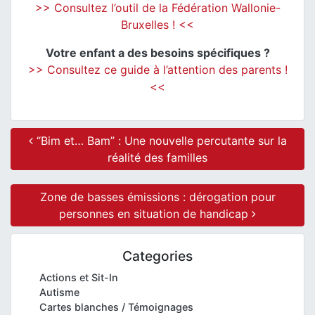
>> Consultez l’outil de la Fédération Wallonie-
Bruxelles ! <<
Votre enfant a des besoins spécifiques ?
>> Consultez ce guide à l’attention des parents !
<<
Post navigation
“Bim et… Bam” : Une nouvelle percutante sur la
réalité des familles
Zone de basses émissions : dérogation pour
personnes en situation de handicap
Categories
Actions et Sit-In
Autisme
Cartes blanches / Témoignages