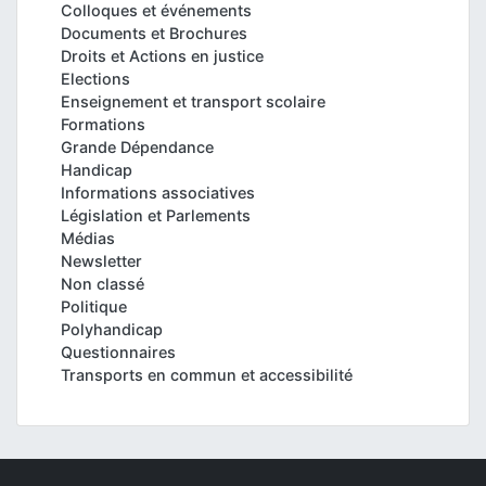
Colloques et événements
Documents et Brochures
Droits et Actions en justice
Elections
Enseignement et transport scolaire
Formations
Grande Dépendance
Handicap
Informations associatives
Législation et Parlements
Médias
Newsletter
Non classé
Politique
Polyhandicap
Questionnaires
Transports en commun et accessibilité