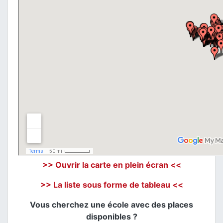
>> Ouvrir la carte en plein écran <<
>> La liste sous forme de tableau <<
Vous cherchez une école avec des places
disponibles ?