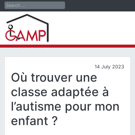
Search
14 July 2023
Où trouver une
classe adaptée à
l’autisme pour mon
enfant ?