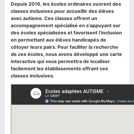
Depuis 2016, les écoles ordinaires ouvrent des
classes inclusives pour accueillir des élèves
avec autisme. Ces classes offrent un
accompagnement spécialisé en s’appuyant sur
des écoles spécialisées et favorisent l’inclusion
en permettant aux élèves handicapés de
côtoyer leurs pairs. Pour faciliter la recherche
de ces écoles, nous avons développé une carte
interactive qui vous permettra de localiser
facilement les établissements offrant ces
classes inclusives.