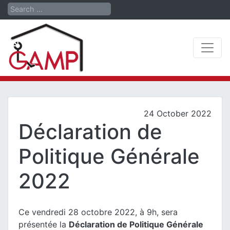
Search
24 October 2022
Déclaration de
Politique Générale
2022
Ce vendredi 28 octobre 2022, à 9h, sera
présentée la
Déclaration de Politique Générale