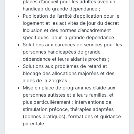
places d’accueil pour les adultes avec un
handicap de grande dépendance ;
Publication de l’arrêté d’application pour le
logement et les activités de jour du décret
Inclusion et des normes d’encadrement
spécifiques pour la grande dépendance ;
Solutions aux carences de services pour les
personnes handicapées de grande
dépendance et leurs aidants proches ;
Solutions aux problèmes de retard et
blocage des allocations majorées et des
aides de la zorgkas ;
Mise en place de programmes d’aide aux
personnes autistes et à leurs familles, et
plus particulièrement : interventions de
stimulation précoce, thérapies adaptées
(bonnes pratiques), formations et guidance
parentale.