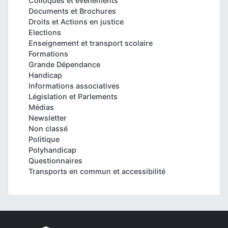
Colloques et événements
Documents et Brochures
Droits et Actions en justice
Elections
Enseignement et transport scolaire
Formations
Grande Dépendance
Handicap
Informations associatives
Législation et Parlements
Médias
Newsletter
Non classé
Politique
Polyhandicap
Questionnaires
Transports en commun et accessibilité