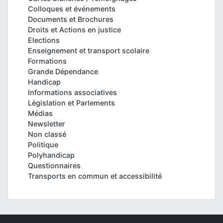
Colloques et événements
Documents et Brochures
Droits et Actions en justice
Elections
Enseignement et transport scolaire
Formations
Grande Dépendance
Handicap
Informations associatives
Législation et Parlements
Médias
Newsletter
Non classé
Politique
Polyhandicap
Questionnaires
Transports en commun et accessibilité