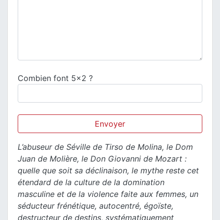
Combien font 5x2 ?
L’abuseur de Séville
de Tirso de Molina, le
Dom
Juan
de Molière, le
Don Giovanni
de Mozart :
quelle que soit sa déclinaison, le mythe reste cet
étendard de la culture de la domination
masculine et de la violence faite aux femmes, un
séducteur frénétique, autocentré, égoïste,
destructeur de destins, systématiquement