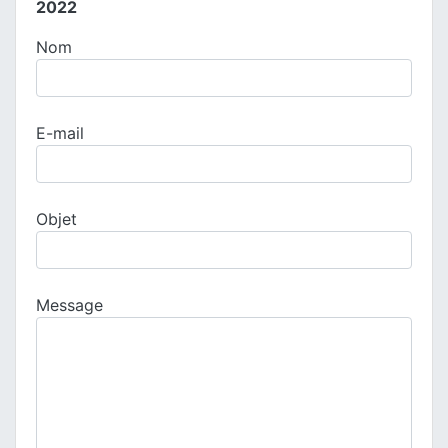
2022
Nom
E-mail
Objet
Message