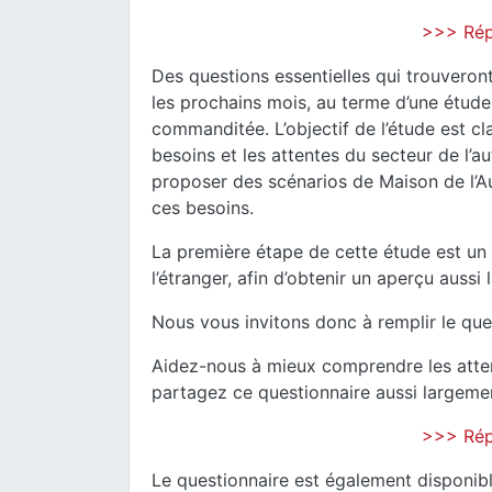
>>> Rép
Des questions essentielles qui trouveron
les prochains mois, au terme d’une étud
commanditée. L’objectif de l’étude est clair
besoins et les attentes du secteur de l’au
proposer des scénarios de Maison de l’A
ces besoins.
La première étape de cette étude est un 
l’étranger, afin d’obtenir un aperçu aussi
Nous vous invitons donc à remplir le qu
Aidez-nous à mieux comprendre les atten
partagez ce questionnaire aussi largemen
>>> Rép
Le questionnaire est également disponib