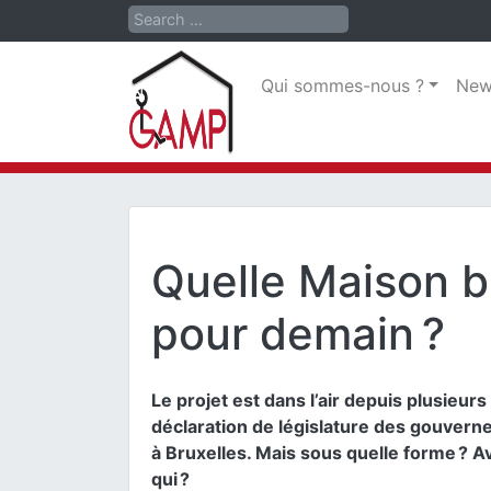
Search
Qui sommes-nous ?
New
Quelle Maison br
pour demain ?
Le projet est dans l’air depuis plusieurs 
déclaration de législature des gouverne
à Bruxelles. Mais sous quelle forme ? A
qui ?