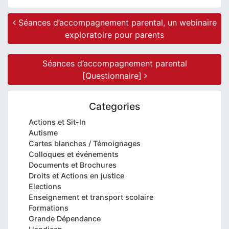
Post navigation
Séances d’accompagnement parental, un webinaire
exploratoire pour parents
Séances d’accompagnement parental
[Questionnaire]
Categories
Actions et Sit-In
Autisme
Cartes blanches / Témoignages
Colloques et événements
Documents et Brochures
Droits et Actions en justice
Elections
Enseignement et transport scolaire
Formations
Grande Dépendance