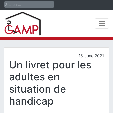
Search
15 June 2021
Un livret pour les
adultes en
situation de
handicap