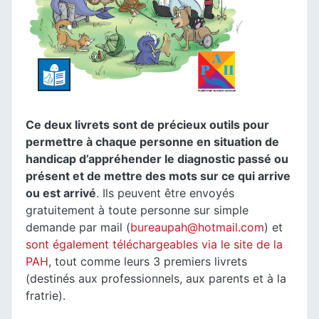
Ce deux livrets sont de précieux outils pour
permettre à chaque personne en situation de
handicap d’appréhender le diagnostic passé ou
présent et de mettre des mots sur ce qui arrive
ou est arrivé
. Ils peuvent être envoyés
gratuitement à toute personne sur simple
demande par mail (
bureaupah@hotmail.com
) et
sont également téléchargeables via le site de la
PAH
, tout comme leurs 3 premiers livrets
(destinés aux professionnels, aux parents et à la
fratrie).