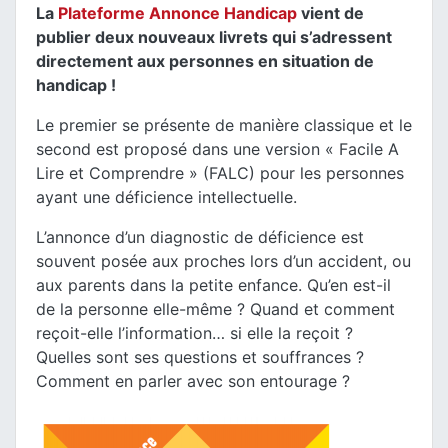
La
Plateforme Annonce Handicap
vient de
publier deux nouveaux livrets qui s’adressent
directement aux personnes en situation de
handicap !
Le premier se présente de manière classique et le
second est proposé dans une version « Facile A
Lire et Comprendre » (FALC) pour les personnes
ayant une déficience intellectuelle.
L’annonce d’un diagnostic de déficience est
souvent posée aux proches lors d’un accident, ou
aux parents dans la petite enfance. Qu’en est-il
de la personne elle-même ? Quand et comment
reçoit-elle l’information… si elle la reçoit ?
Quelles sont ses questions et souffrances ?
Comment en parler avec son entourage ?