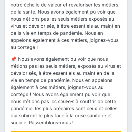
notre échelle de valeur et revaloriser les métiers
de la santé. Nous avons également pu voir que
nous n’étions pas les seuls métiers exposés au
virus et dévalorisés, à être essentiels au maintien
de la vie en temps de pandémie. Nous en
appelons également à ces métiers, joignez-vous
au cortège !
📌 Nous avons également pu voir que nous
n’étions pas les seuls métiers, exposés au virus et
dévalorisés, à être essentiels au maintien de la
vie en temps de pandémie. Nous en appelons
également à ces métiers, joignez-vous au
cortège ! Nous avons également pu voir que
nous n’étions pas les seul·e·s à souffrir de cette
pandémie, les plus précaires sont ceux et celles
qui subiront le plus face à la crise sanitaire et
sociale. Rassemblons-nous !