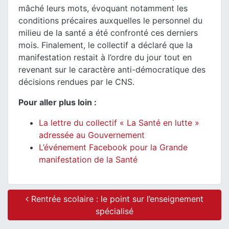
mâché leurs mots, évoquant notamment les
conditions précaires auxquelles le personnel du
milieu de la santé a été confronté ces derniers
mois. Finalement, le collectif a déclaré que la
manifestation restait à l’ordre du jour tout en
revenant sur le caractère anti-démocratique des
décisions rendues par le CNS.
Pour aller plus loin :
La lettre du collectif « La Santé en lutte »
adressée au Gouvernement
L’événement Facebook pour la Grande
manifestation de la Santé
Post navigation
Rentrée scolaire : le point sur l’enseignement
spécialisé