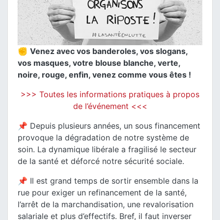
✊
Venez avec vos banderoles, vos slogans,
vos masques, votre blouse blanche, verte,
noire, rouge, enfin, venez comme vous êtes !
>>> Toutes les informations pratiques à propos
de l’événement <<<
📌 Depuis plusieurs années, un sous financement
provoque la dégradation de notre système de
soin. La dynamique libérale a fragilisé le secteur
de la santé et déforcé notre sécurité sociale.
📌 Il est grand temps de sortir ensemble dans la
rue pour exiger un refinancement de la santé,
l’arrêt de la marchandisation, une revalorisation
salariale et plus d’effectifs. Bref, il faut inverser