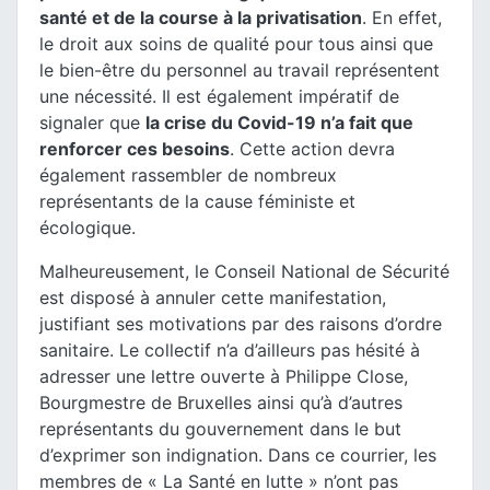
santé et de la course à la privatisation
. En effet,
le droit aux soins de qualité pour tous ainsi que
le bien-être du personnel au travail représentent
une nécessité. Il est également impératif de
signaler que
la crise du Covid-19 n’a fait que
renforcer ces besoins
. Cette action devra
également rassembler de nombreux
représentants de la cause féministe et
écologique.
Malheureusement, le Conseil National de Sécurité
est disposé à annuler cette manifestation,
justifiant ses motivations par des raisons d’ordre
sanitaire. Le collectif n’a d’ailleurs pas hésité à
adresser une lettre ouverte à Philippe Close,
Bourgmestre de Bruxelles ainsi qu’à d’autres
représentants du gouvernement dans le but
d’exprimer son indignation. Dans ce courrier, les
membres de « La Santé en lutte » n’ont pas