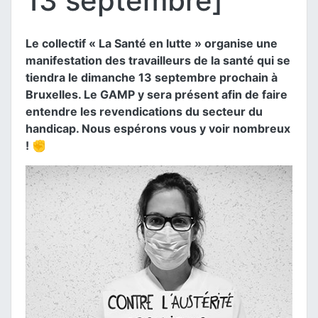
13 septembre]
Le collectif « La Santé en lutte » organise une
manifestation des travailleurs de la santé qui se
tiendra le dimanche 13 septembre prochain à
Bruxelles. Le GAMP y sera présent afin de faire
entendre les revendications du secteur du
handicap. Nous espérons vous y voir nombreux
! ✊