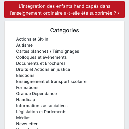
L’intégration des enfants handicapés dans
l’enseignement ordinaire a-t-elle été supprimée ?
Categories
Actions et Sit-In
Autisme
Cartes blanches / Témoignages
Colloques et événements
Documents et Brochures
Droits et Actions en justice
Elections
Enseignement et transport scolaire
Formations
Grande Dépendance
Handicap
Informations associatives
Législation et Parlements
Médias
Newsletter