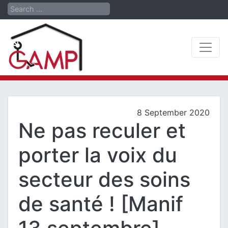
Search
8 September 2020
Ne pas reculer et
porter la voix du
secteur des soins
de santé ! [Manif