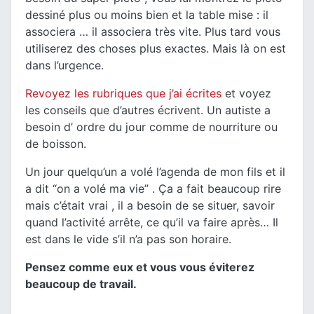
dessiné plus ou moins bien et la table mise : il
associera … il associera très vite. Plus tard vous
utiliserez des choses plus exactes. Mais là on est
dans l’urgence.
Revoyez les rubriques que j’ai écrites
et voyez
les conseils que d’autres écrivent. Un autiste a
besoin d’ ordre du jour comme de nourriture ou
de boisson.
Un jour quelqu’un a volé l’agenda de mon fils et il
a dit “on a volé ma vie” . Ça a fait beaucoup rire
mais c’était vrai , il a besoin de se situer, savoir
quand l’activité arrête, ce qu’il va faire après… Il
est dans le vide s’il n’a pas son horaire.
Pensez comme eux et vous vous éviterez
beaucoup de travail.