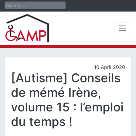
Search
10 April 2020
[Autisme] Conseils
de mémé Irène,
volume 15 : l’emploi
du temps !