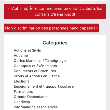
Post navigation
[Autisme] Être confiné avec un enfant autiste, les
conseils d’Irène Knodt
Non discrimination des personnes handicapées !
Categories
Actions et Sit-In
Autisme
Cartes blanches / Témoignages
Colloques et événements
Documents et Brochures
Droits et Actions en justice
Elections
Enseignement et transport scolaire
Formations
Grande Dépendance
Handicap
Informations associatives