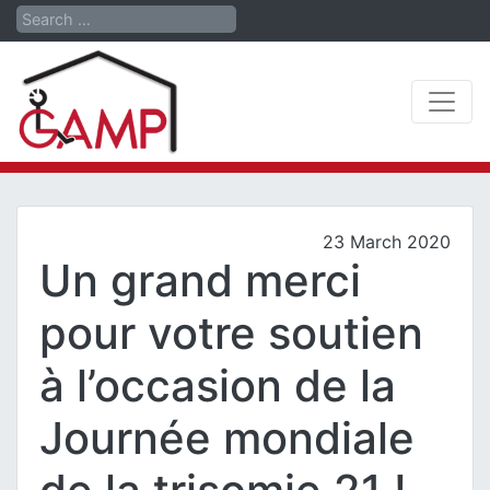
Search
23 March 2020
Un grand merci
pour votre soutien
à l’occasion de la
Journée mondiale