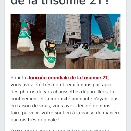
de la trisomie 21 !
Pour la
Journée mondiale de la trisomie 21
,
vous avez été très nombreux à nous partager
des photos de vos chaussettes dépareillées. Le
confinement et la morosité ambiante n’ayant pas
eu raison de vous, vous avez décidé de nous
faire parvenir votre soutien à la cause de manière
parfois très originale !