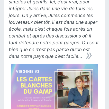
simples et gentils. Ici, c’est vrai, pour
intégrer Jules dans une vie de tous les
jours. On y arrive, Jules commence les
louveteaux bientôt, il est dans une super
école, mais c’est chaque fois après un
combat et après des discussions où il
faut défendre notre petit garçon. On sent
bien que ce n’est pas parce qu’on est
dans notre pays que c’est facile…