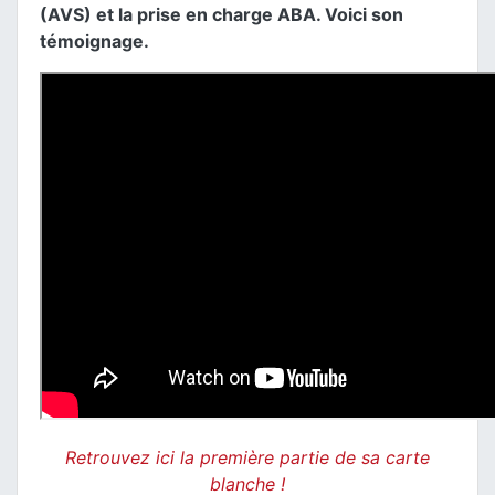
(AVS) et la prise en charge ABA. Voici son
témoignage.
Retrouvez ici la première partie de sa carte
blanche !