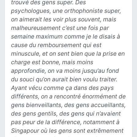
trouvé des gens super. Des
psychologues, une orthophoniste super,
on aimerait les voir plus souvent, mais
malheureusement c’est une fois par
semaine maximum comme je le disais à
cause du remboursement qui est
minuscule, et on sent bien que la prise en
charge est bonne, mais moins
approfondie, on va moins jusqu’au fond
du souci qu’on aurait bien voulu traiter.
Ayant vécu comme ça dans des pays
différents, on a rencontré énormément de
gens bienveillants, des gens accueillants,
des gens gentils, des gens qui n’avaient
pas peur de la différence, notamment à
Singapour où les gens sont extrêmement