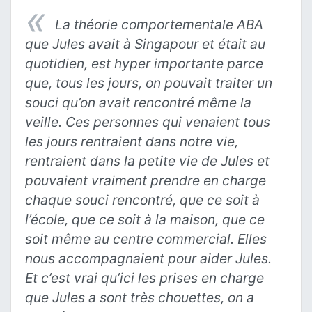
La théorie comportementale ABA
que Jules avait à Singapour et était au
quotidien, est hyper importante parce
que, tous les jours, on pouvait traiter un
souci qu’on avait rencontré même la
veille. Ces personnes qui venaient tous
les jours rentraient dans notre vie,
rentraient dans la petite vie de Jules et
pouvaient vraiment prendre en charge
chaque souci rencontré, que ce soit à
l’école, que ce soit à la maison, que ce
soit même au centre commercial. Elles
nous accompagnaient pour aider Jules.
Et c’est vrai qu’ici les prises en charge
que Jules a sont très chouettes, on a