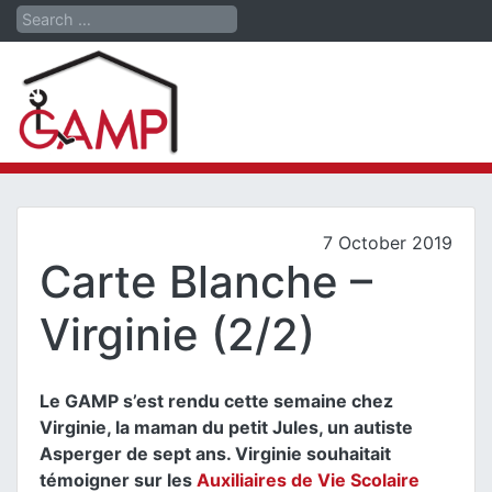
Search
7 October 2019
Carte Blanche –
Virginie (2/2)
Le GAMP s’est rendu cette semaine chez
Virginie, la maman du petit Jules, un autiste
Asperger de sept ans. Virginie souhaitait
témoigner sur les
Auxiliaires de Vie Scolaire