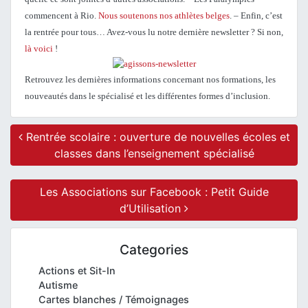
commencent à Rio.
Nous soutenons nos athlètes belges
.
– Enfin, c’est
la rentrée pour tous… Avez-vous lu notre dernière newsletter ? Si non,
là voici
!
Retrouvez les dernières informations concernant nos formations, les
nouveautés dans le spécialisé et les différentes formes d’inclusion.
Post navigation
Rentrée scolaire : ouverture de nouvelles écoles et
classes dans l’enseignement spécialisé
Les Associations sur Facebook : Petit Guide
d’Utilisation
Categories
Actions et Sit-In
Autisme
Cartes blanches / Témoignages