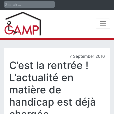
Search
7 September 2016
C’est la rentrée !
L’actualité en
matière de
handicap est déjà