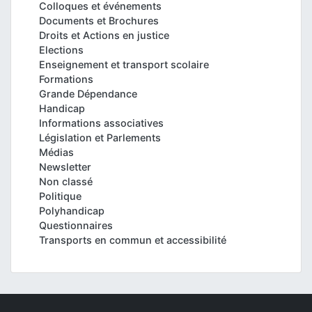
Colloques et événements
Documents et Brochures
Droits et Actions en justice
Elections
Enseignement et transport scolaire
Formations
Grande Dépendance
Handicap
Informations associatives
Législation et Parlements
Médias
Newsletter
Non classé
Politique
Polyhandicap
Questionnaires
Transports en commun et accessibilité