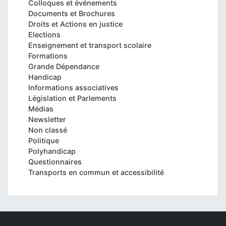
Colloques et événements
Documents et Brochures
Droits et Actions en justice
Elections
Enseignement et transport scolaire
Formations
Grande Dépendance
Handicap
Informations associatives
Législation et Parlements
Médias
Newsletter
Non classé
Politique
Polyhandicap
Questionnaires
Transports en commun et accessibilité