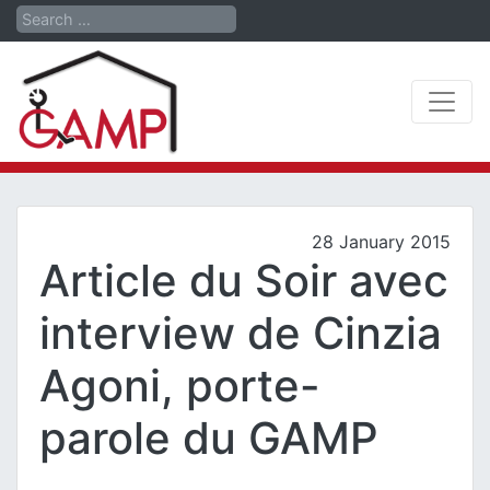
Search
28 January 2015
Article du Soir avec
interview de Cinzia
Agoni, porte-
parole du GAMP