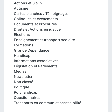
Actions et Sit-In
Autisme
Cartes blanches / Témoignages
Colloques et événements
Documents et Brochures
Droits et Actions en justice
Elections
Enseignement et transport scolaire
Formations
Grande Dépendance
Handicap
Informations associatives
Législation et Parlements
Médias
Newsletter
Non classé
Politique
Polyhandicap
Questionnaires
Transports en commun et accessibilité