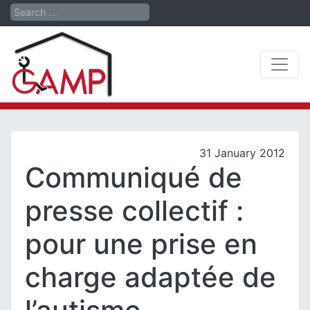
Search
31 January 2012
Communiqué de
presse collectif :
pour une prise en
charge adaptée de