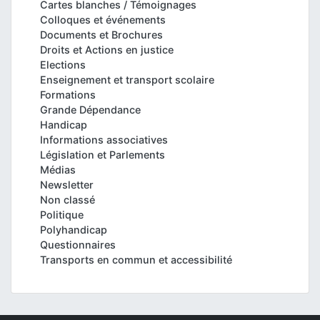
Cartes blanches / Témoignages
Colloques et événements
Documents et Brochures
Droits et Actions en justice
Elections
Enseignement et transport scolaire
Formations
Grande Dépendance
Handicap
Informations associatives
Législation et Parlements
Médias
Newsletter
Non classé
Politique
Polyhandicap
Questionnaires
Transports en commun et accessibilité