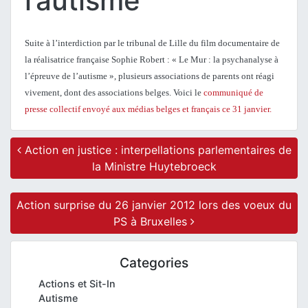
l’autisme
Suite à l’interdiction par le tribunal de Lille du film documentaire de
la réalisatrice française Sophie Robert : « Le Mur : la psychanalyse à
l’épreuve de l’autisme », plusieurs associations de parents ont réagi
vivement, dont des associations belges. Voici le
communiqué de
presse collectif envoyé aux médias belges et français ce 31 janvier.
Post navigation
Action en justice : interpellations parlementaires de
la Ministre Huytebroeck
Action surprise du 26 janvier 2012 lors des voeux du
PS à Bruxelles
Categories
Actions et Sit-In
Autisme