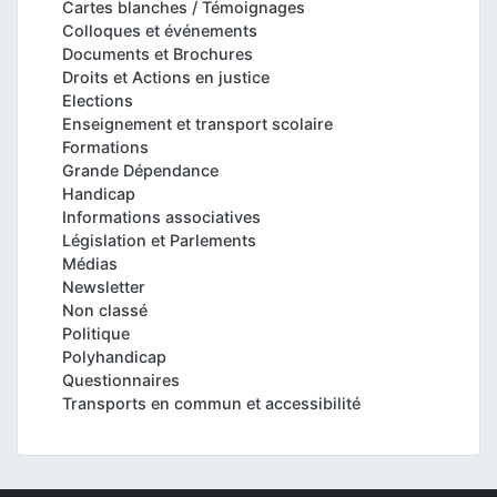
Cartes blanches / Témoignages
Colloques et événements
Documents et Brochures
Droits et Actions en justice
Elections
Enseignement et transport scolaire
Formations
Grande Dépendance
Handicap
Informations associatives
Législation et Parlements
Médias
Newsletter
Non classé
Politique
Polyhandicap
Questionnaires
Transports en commun et accessibilité