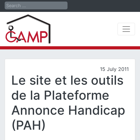
Search
15 July 2011
Le site et les outils
de la Plateforme
Annonce Handicap
(PAH)