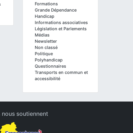
Formations
t
Grande Dépendance
Handicap
Informations associatives
Législation et Parlements
Médias
Newsletter
Non classé
Politique
Polyhandicap
Questionnaires
Transports en commun et
accessibilité
s nous soutiennent