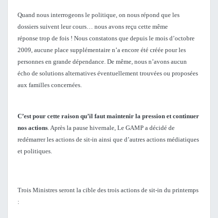
Quand nous interrogeons le politique, on nous répond que les
dossiers suivent leur cours… nous avons reçu cette même
réponse trop de fois ! Nous constatons que depuis le mois d’octobre
2009, aucune place supplémentaire n’a encore été créée pour les
personnes en grande dépendance. De même, nous n’avons aucun
écho de solutions alternatives éventuellement trouvées ou proposées
aux familles concernées.
C’est pour cette raison qu’il faut maintenir la pression et continuer
nos actions
. Après la pause hivernale, Le GAMP a décidé de
redémarrer les actions de sit-in ainsi que d’autres actions médiatiques
et politiques.
Trois Ministres seront la cible des trois actions de sit-in du printemps
: