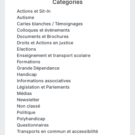
Categories
Actions et Sit-In
Autisme
Cartes blanches / Témoignages
Colloques et événements
Documents et Brochures
Droits et Actions en justice
Elections
Enseignement et transport scolaire
Formations
Grande Dépendance
Handicap
Informations associatives
Législation et Parlements
Médias
Newsletter
Non classé
Politique
Polyhandicap
Questionnaires
Transports en commun et accessibilité