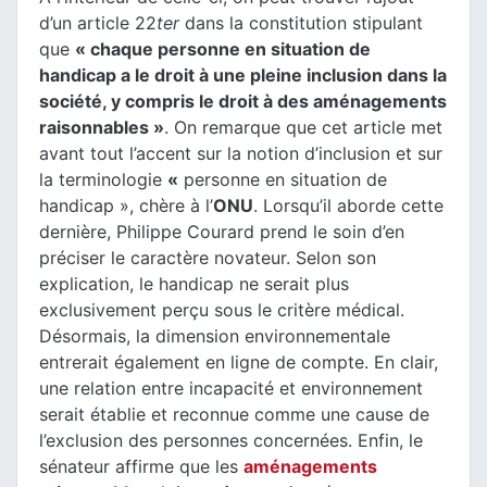
d’un article 22
ter
dans la constitution stipulant
que
« chaque personne en situation de
handicap a le droit à une pleine inclusion dans la
société, y compris le droit à des aménagements
raisonnables »
. On remarque que cet article met
avant tout l’accent sur la notion d’inclusion et sur
la terminologie
«
personne en situation de
handicap », chère à l’
ONU
. Lorsqu’il aborde cette
dernière, Philippe Courard prend le soin d’en
préciser le caractère novateur. Selon son
explication, le handicap ne serait plus
exclusivement perçu sous le critère médical.
Désormais, la dimension environnementale
entrerait également en ligne de compte. En clair,
une relation entre incapacité et environnement
serait établie et reconnue comme une cause de
l’exclusion des personnes concernées. Enfin, le
sénateur affirme que les
aménagements