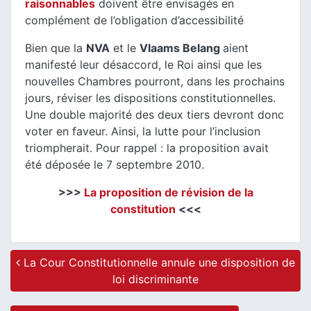
raisonnables
doivent être envisagés en
complément de l’obligation d’accessibilité
Bien que la
NVA
et le
Vlaams Belang
aient
manifesté leur désaccord, le Roi ainsi que les
nouvelles Chambres pourront, dans les prochains
jours, réviser les dispositions constitutionnelles.
Une double majorité des deux tiers devront donc
voter en faveur. Ainsi, la lutte pour l’inclusion
triompherait. Pour rappel : la proposition avait
été déposée le 7 septembre 2010.
>>>
La proposition de révision de la
constitution
<<<
Post navigation
La Cour Constitutionnelle annule une disposition de
loi discriminante