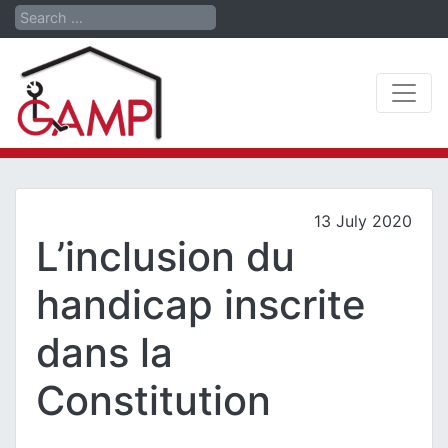
Search
13 July 2020
L’inclusion du
handicap inscrite
dans la
Constitution