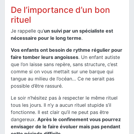
De l’importance d’un bon
rituel
Je rappelle qu’
un suivi par un spécialiste est
nécessaire pour le long terme
.
Vos enfants ont besoin de rythme régulier pour
faire tomber leurs angoisses
. Un enfant autiste
que l’on laisse sans repère, sans structure, c’est
comme si on vous mettait sur une barque qui
tangue au milieu de l’océan… Ce ne serait pas
possible d’être rassuré.
Le soir n’hésitez pas à respecter le même rituel
tous les jours. Il n’y a aucun rituel stupide s’il
fonctionne. Il est clair qu’il ne peut pas être
dangereux.
Après le confinement vous pourrez
envisager de le faire évoluer mais pas pendant
cette période difficile
.