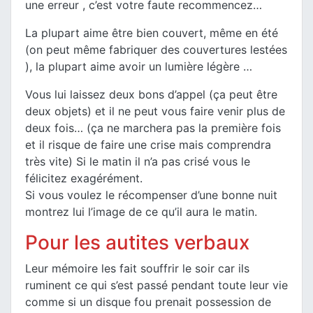
une erreur , c’est votre faute recommencez…
La plupart aime être bien couvert, même en été
(on peut même fabriquer des couvertures lestées
), la plupart aime avoir un lumière légère …
Vous lui laissez deux bons d’appel (ça peut être
deux objets) et il ne peut vous faire venir plus de
deux fois… (ça ne marchera pas la première fois
et il risque de faire une crise mais comprendra
très vite) Si le matin il n’a pas crisé vous le
félicitez exagérément.
Si vous voulez le récompenser d’une bonne nuit
montrez lui l’image de ce qu’il aura le matin.
Pour les autites verbaux
Leur mémoire les fait souffrir le soir car ils
ruminent ce qui s’est passé pendant toute leur vie
comme si un disque fou prenait possession de