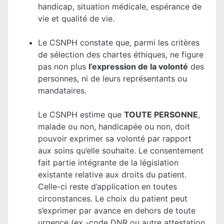
handicap, situation médicale, espérance de
vie et qualité de vie.
Le CSNPH constate que, parmi les critères
de sélection des chartes éthiques, ne figure
pas non plus
l’expression de la volonté
des
personnes, ni de leurs représentants ou
mandataires.
Le CSNPH estime que
TOUTE PERSONNE
,
malade ou non, handicapée ou non, doit
pouvoir exprimer sa volonté par rapport
aux soins qu’elle souhaite. Le consentement
fait partie intégrante de la législation
existante relative aux droits du patient.
Celle-ci reste d’application en toutes
circonstances. Le choix du patient peut
s’exprimer par avance en dehors de toute
urgence (ex -code DNR ou autre attestation