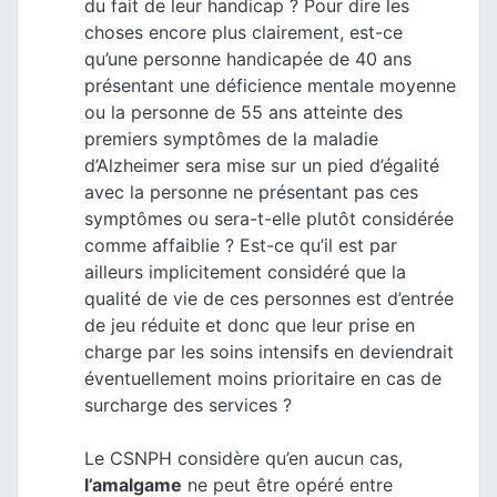
du fait de leur handicap ? Pour dire les
choses encore plus clairement, est-ce
qu’une personne handicapée de 40 ans
présentant une déficience mentale moyenne
ou la personne de 55 ans atteinte des
premiers symptômes de la maladie
d’Alzheimer sera mise sur un pied d’égalité
avec la personne ne présentant pas ces
symptômes ou sera-t-elle plutôt considérée
comme affaiblie ? Est-ce qu’il est par
ailleurs implicitement considéré que la
qualité de vie de ces personnes est d’entrée
de jeu réduite et donc que leur prise en
charge par les soins intensifs en deviendrait
éventuellement moins prioritaire en cas de
surcharge des services ?
Le CSNPH considère qu’en aucun cas,
l’amalgame
ne peut être opéré entre