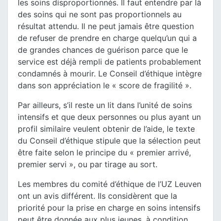
les soins disproportionnés. Il faut entendre par là
des soins qui ne sont pas proportionnels au
résultat attendu. Il ne peut jamais être question
de refuser de prendre en charge quelqu’un qui a
de grandes chances de guérison parce que le
service est déjà rempli de patients probablement
condamnés à mourir. Le Conseil d’éthique intègre
dans son appréciation le « score de fragilité ».
Par ailleurs, s’il reste un lit dans l’unité de soins
intensifs et que deux personnes ou plus ayant un
profil similaire veulent obtenir de l’aide, le texte
du Conseil d’éthique stipule que la sélection peut
être faite selon le principe du « premier arrivé,
premier servi », ou par tirage au sort.
Les membres du comité d’éthique de l’UZ Leuven
ont un avis différent. Ils considèrent que la
priorité pour la prise en charge en soins intensifs
peut être donnée aux plus jeunes, à condition