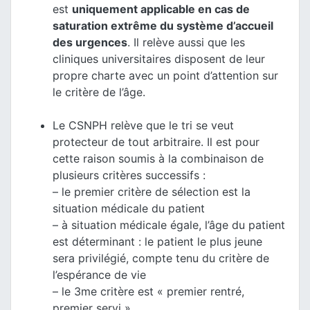
est
uniquement applicable en cas de
saturation extrême du système d’accueil
des urgences
. Il relève aussi que les
cliniques universitaires disposent de leur
propre charte avec un point d’attention sur
le critère de l’âge.
Le CSNPH relève que le tri se veut
protecteur de tout arbitraire. Il est pour
cette raison soumis à la combinaison de
plusieurs critères successifs :
– le premier critère de sélection est la
situation médicale du patient
– à situation médicale égale, l’âge du patient
est déterminant : le patient le plus jeune
sera privilégié, compte tenu du critère de
l’espérance de vie
– le 3me critère est « premier rentré,
premier servi »