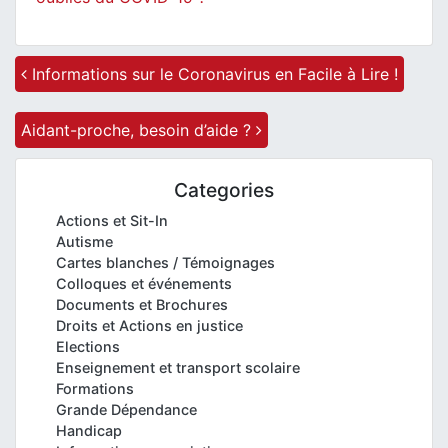
Post navigation
Informations sur le Coronavirus en Facile à Lire !
Aidant-proche, besoin d’aide ?
Categories
Actions et Sit-In
Autisme
Cartes blanches / Témoignages
Colloques et événements
Documents et Brochures
Droits et Actions en justice
Elections
Enseignement et transport scolaire
Formations
Grande Dépendance
Handicap