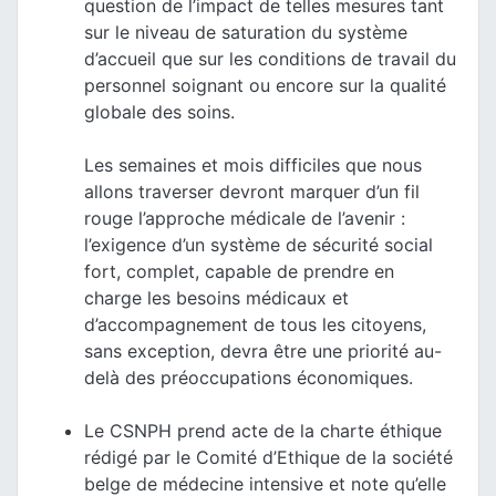
question de l’impact de telles mesures tant
sur le niveau de saturation du système
d’accueil que sur les conditions de travail du
personnel soignant ou encore sur la qualité
globale des soins.
Les semaines et mois difficiles que nous
allons traverser devront marquer d’un fil
rouge l’approche médicale de l’avenir :
l’exigence d’un système de sécurité social
fort, complet, capable de prendre en
charge les besoins médicaux et
d’accompagnement de tous les citoyens,
sans exception, devra être une priorité au-
delà des préoccupations économiques.
Le CSNPH prend acte de la charte éthique
rédigé par le Comité d’Ethique de la société
belge de médecine intensive et note qu’elle