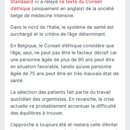
Standaard
») a relayé
ce texte du Conseil
d’éthique
(uniquement en anglais) de la société
belge de médecine intensive.
Dans le nord de l’Italie, le système de santé est
surchargé et le critère de l’âge déterminant.
En Belgique, le Conseil d’éthique considère que
l’âge, seul, ne peut pas être le facteur décisif car
une personne âgée de plus de 90 ans peut être
en situation favorable, tandis qu’une personne
âgée de 75 ans peut être en très mauvais état de
santé.
La sélection des patients fait partie du travail
quotidien des urgentistes. En revanche, la crise
actuelle va probablement accentuer la difficulté
des équilibres à trouver.
L’approche a toujours été et restera celle d’éviter