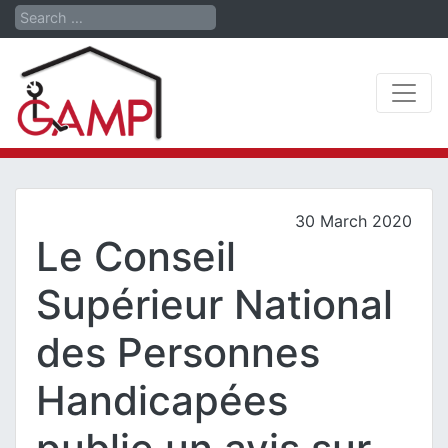
Search
30 March 2020
Le Conseil
Supérieur National
des Personnes
Handicapées