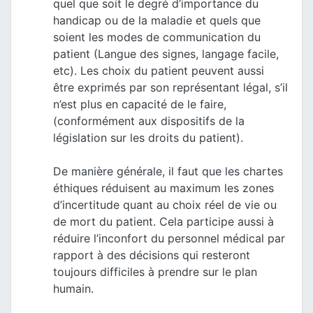
quel que soit le degré d’importance du
handicap ou de la maladie et quels que
soient les modes de communication du
patient (Langue des signes, langage facile,
etc). Les choix du patient peuvent aussi
être exprimés par son représentant légal, s’il
n’est plus en capacité de le faire,
(conformément aux dispositifs de la
législation sur les droits du patient).
De manière générale, il faut que les chartes
éthiques réduisent au maximum les zones
d’incertitude quant au choix réel de vie ou
de mort du patient. Cela participe aussi à
réduire l’inconfort du personnel médical par
rapport à des décisions qui resteront
toujours difficiles à prendre sur le plan
humain.