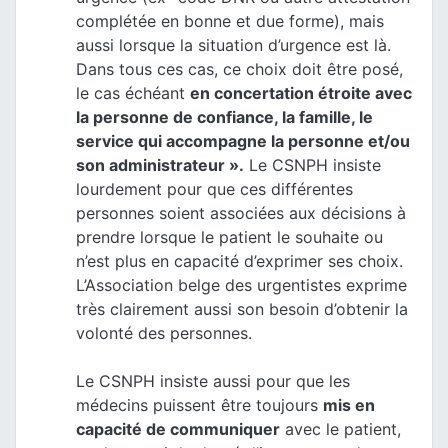
complétée en bonne et due forme), mais
aussi lorsque la situation d’urgence est là.
Dans tous ces cas, ce choix doit être posé,
le cas échéant
en concertation étroite avec
la personne de confiance, la famille, le
service qui accompagne la personne et/ou
son administrateur ».
Le CSNPH insiste
lourdement pour que ces différentes
personnes soient associées aux décisions à
prendre lorsque le patient le souhaite ou
n’est plus en capacité d’exprimer ses choix.
L’Association belge des urgentistes exprime
très clairement aussi son besoin d’obtenir la
volonté des personnes.
Le CSNPH insiste aussi pour que les
médecins puissent être toujours
mis en
capacité de communiquer
avec le patient,