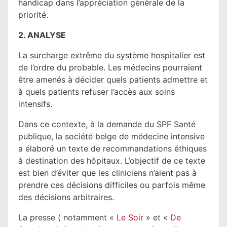
handicap dans l’appréciation générale de la
priorité.
2. ANALYSE
La surcharge extrême du système hospitalier est
de l’ordre du probable. Les médecins pourraient
être amenés à décider quels patients admettre et
à quels patients refuser l’accès aux soins
intensifs.
Dans ce contexte, à la demande du SPF Santé
publique, la société belge de médecine intensive
a élaboré un texte de recommandations éthiques
à destination des hôpitaux. L’objectif de ce texte
est bien d’éviter que les cliniciens n’aient pas à
prendre ces décisions difficiles ou parfois même
des décisions arbitraires.
La presse ( notamment «
Le Soir
» et «
De