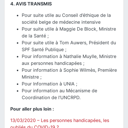
4. AVIS TRANSMIS
Pour suite utile au Conseil d’éthique de la
société belge de médecine intensive
Pour suite utile à Maggie De Block, Ministre
de la Santé ;
Pour suite utile à Tom Auwers, Président du
SPF Santé Publique ;
Pour information à Nathalie Muylle, Ministre
aux personnes handicapées ;
Pour information à Sophie Wilmès, Première
Ministre ;
Pour Information à UNIA ;
Pour information au Mécanisme de
Coordination de l’UNCRPD.
Pour aller plus loin :
13/03/2020 – Les personnes handicapées, les
oubliés du COVID-19 ?