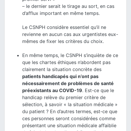
– le dernier serait le tirage au sort, en cas
d’afflux important en même temps.
Le CSNPH considère essentiel qu’il ne
revienne en aucun cas aux urgentistes eux-
mêmes de fixer les critères du choix.
En même temps, le CSNPH s’inquiète de ce
que les chartes éthiques n’abordent pas
clairement la situation concrète des
patients handicapés qui n’ont pas
nécessairement de problèmes de santé
préexistants au COVID-19
. Est-ce que le
handicap relève du premier critère de
sélection, à savoir « la situation médicale »
du patient ? En d’autres termes, est-ce que
ces personnes seront considérées comme
présentant une situation médicale affaiblie