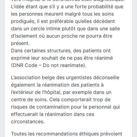
L’idée étant que s’il y a une forte probabilité que
les personnes meurent malgré tous les soins
prodigués, il est préférable qu’elles décèdent
dans un cercle intime plutôt que dans une salle
d’isolement où aucun proche ne pourra être
présent.
Dans certaines structures, des patients ont
exprimé leur souhait de ne pas être réanimé
(DNR Code – Do not reanimate).
L’association belge des urgentistes déconseille
également la réanimation des patients à
l’extérieur de l’hôpital, par exemple dans un
centre de soins. Cela comporterait trop de
risques de contamination pour le personnel qui
effectuerait la réanimation dans ces
circonstances.
Toutes les recommandations éthiques prévoient