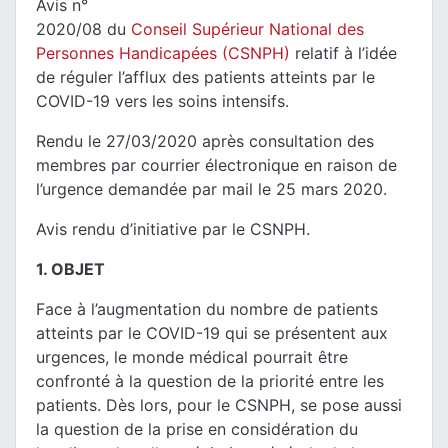
Avis n°
2020/08 du
Conseil Supérieur National des
Personnes Handicapées (CSNPH)
relatif à l’idée
de réguler l’afflux des patients atteints par le
COVID-19 vers les soins intensifs.
Rendu le 27/03/2020 après consultation des
membres par courrier électronique en raison de
l’urgence demandée par mail le 25 mars 2020.
Avis rendu d’initiative par le CSNPH.
1. OBJET
Face à l’augmentation du nombre de patients
atteints par le COVID-19 qui se présentent aux
urgences, le monde médical pourrait être
confronté à la question de la priorité entre les
patients. Dès lors, pour le CSNPH, se pose aussi
la question de la prise en considération du