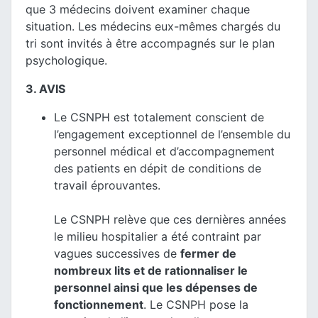
que 3 médecins doivent examiner chaque
situation. Les médecins eux-mêmes chargés du
tri sont invités à être accompagnés sur le plan
psychologique.
3. AVIS
Le CSNPH est totalement conscient de
l’engagement exceptionnel de l’ensemble du
personnel médical et d’accompagnement
des patients en dépit de conditions de
travail éprouvantes.
Le CSNPH relève que ces dernières années
le milieu hospitalier a été contraint par
vagues successives de
fermer de
nombreux lits et de rationnaliser le
personnel ainsi que les dépenses de
fonctionnement
. Le CSNPH pose la