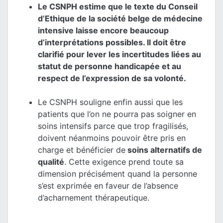
Le CSNPH estime que le texte du Conseil
d’Ethique de la société belge de médecine
intensive laisse encore beaucoup
d’interprétations possibles. Il doit être
clarifié pour lever les incertitudes liées au
statut de personne handicapée et au
respect de l’expression de sa volonté.
Le CSNPH souligne enfin aussi que les
patients que l’on ne pourra pas soigner en
soins intensifs parce que trop fragilisés,
doivent néanmoins pouvoir être pris en
charge et bénéficier de
soins alternatifs de
qualité
. Cette exigence prend toute sa
dimension précisément quand la personne
s’est exprimée en faveur de l’absence
d’acharnement thérapeutique.