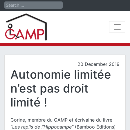
Search
20 December 2019
Autonomie limitée
n’est pas droit
limité !
Corine, membre du GAMP et écrivaine du livre
“Les replis de l’Hippocampe”
(Bamboo Éditions)