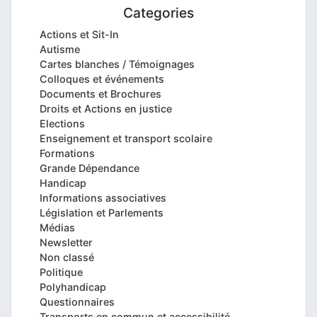
Categories
Actions et Sit-In
Autisme
Cartes blanches / Témoignages
Colloques et événements
Documents et Brochures
Droits et Actions en justice
Elections
Enseignement et transport scolaire
Formations
Grande Dépendance
Handicap
Informations associatives
Législation et Parlements
Médias
Newsletter
Non classé
Politique
Polyhandicap
Questionnaires
Transports en commun et accessibilité