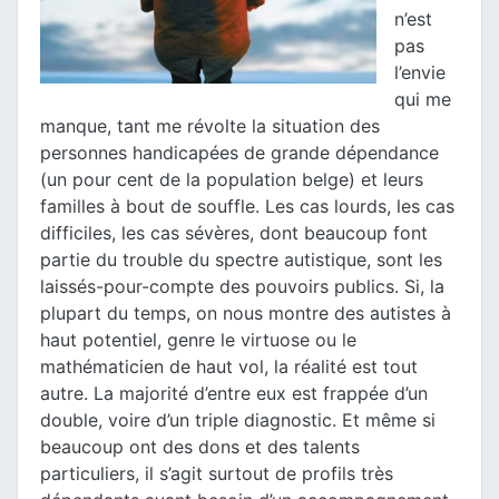
n’est
pas
l’envie
qui me
manque, tant me révolte la situation des
personnes handicapées de grande dépendance
(un pour cent de la population belge) et leurs
familles à bout de souffle. Les cas lourds, les cas
difficiles, les cas sévères, dont beaucoup font
partie du trouble du spectre autistique, sont les
laissés-pour-compte des pouvoirs publics. Si, la
plupart du temps, on nous montre des autistes à
haut potentiel, genre le virtuose ou le
mathématicien de haut vol, la réalité est tout
autre. La majorité d’entre eux est frappée d’un
double, voire d’un triple diagnostic. Et même si
beaucoup ont des dons et des talents
particuliers, il s’agit surtout de profils très