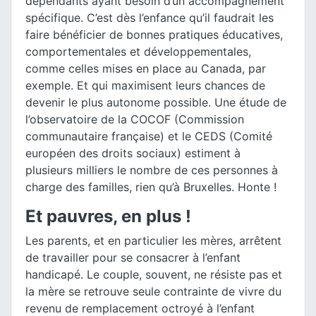
dépendants ayant besoin d’un accompagnement
spécifique. C’est dès l’enfance qu’il faudrait les
faire bénéficier de bonnes pratiques éducatives,
comportementales et développementales,
comme celles mises en place au Canada, par
exemple. Et qui maximisent leurs chances de
devenir le plus autonome possible. Une étude de
l’observatoire de la COCOF (Commission
communautaire française) et le CEDS (Comité
européen des droits sociaux) estiment à
plusieurs milliers le nombre de ces personnes à
charge des familles, rien qu’à Bruxelles. Honte !
Et pauvres, en plus !
Les parents, et en particulier les mères, arrêtent
de travailler pour se consacrer à l’enfant
handicapé. Le couple, souvent, ne résiste pas et
la mère se retrouve seule contrainte de vivre du
revenu de remplacement octroyé à l’enfant