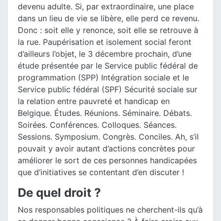
devenu adulte. Si, par extraordinaire, une place
dans un lieu de vie se libère, elle perd ce revenu.
Donc : soit elle y renonce, soit elle se retrouve à
la rue. Paupérisation et isolement social feront
d’ailleurs l’objet, le 3 décembre prochain, d’une
étude présentée par le Service public fédéral de
programmation (SPP) Intégration sociale et le
Service public fédéral (SPF) Sécurité sociale sur
la relation entre pauvreté et handicap en
Belgique. Études. Réunions. Séminaire. Débats.
Soirées. Conférences. Colloques. Séances.
Sessions. Symposium. Congrès. Conciles. Ah, s’il
pouvait y avoir autant d’actions concrètes pour
améliorer le sort de ces personnes handicapées
que d’initiatives se contentant d’en discuter !
De quel droit ?
Nos responsables politiques ne cherchent-ils qu’à