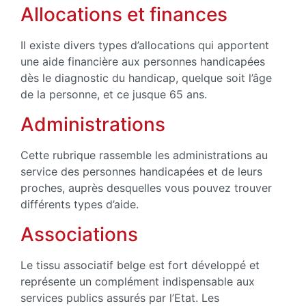
Allocations et finances
Il existe divers types d’allocations qui apportent
une aide financière aux personnes handicapées
dès le diagnostic du handicap, quelque soit l’âge
de la personne, et ce jusque 65 ans.
Administrations
Cette rubrique rassemble les administrations au
service des personnes handicapées et de leurs
proches, auprès desquelles vous pouvez trouver
différents types d’aide.
Associations
Le tissu associatif belge est fort développé et
représente un complément indispensable aux
services publics assurés par l’Etat. Les