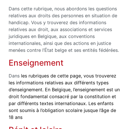
Dans cette rubrique, nous abordons les questions
relatives aux droits des personnes en situation de
handicap. Vous y trouverez des informations
relatives aux droit, aux associations et services
juridiques en Belgique, aux conventions
internationales, ainsi que des actions en justice
menées contre l’État belge et ses entités fédérées.
Enseignement
Dans
les rubriques de cette page, vous trouverez
les informations relatives aux différents types
d’enseignement.
En Belgique, l’enseignement est un
droit fondamental consacré par la constitution et
par différents textes internationaux.
Les enfants
sont soumis à l’obligation scolaire jusque l’âge de
18 ans