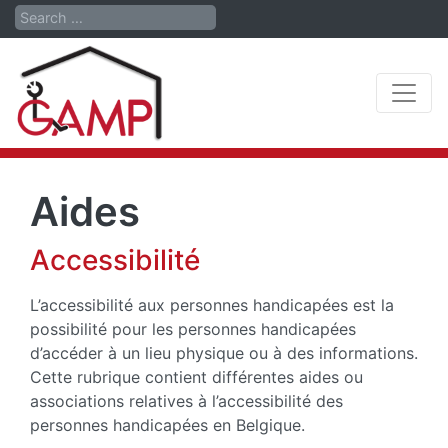
Search
Aides
Accessibilité
L’accessibilité aux personnes handicapées est la
possibilité pour les personnes handicapées
d’accéder à un lieu physique ou à des informations.
Cette rubrique contient différentes aides ou
associations relatives à l’accessibilité des
personnes handicapées en Belgique.