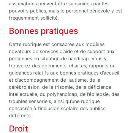
associations peuvent être subsidiées par les
pouvoirs publics, mais le personnel bénévole y est
fréquemment sollicité.
Bonnes pratiques
Cette rubrique est consacrée aux modèles
novateurs de services d’aide et de support aux
personnes en situation de handicap. Vous y
trouverez des documents, chartes, rapports ou
guidances relatifs aux bonnes pratiques d’accueil
et d’accompagnement de l’autisme, de la
cérébrolésion, de la trisomie, de la déficience
intellectuelle, du polyhandicap, de l’épilepsie, des
troubles sensoriels, ainsi qu’une rubrique
consacrée à l’inclusion scolaire des publics
différents.
Droit