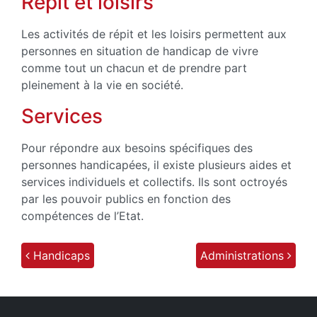
Répit et loisirs
Les activités de répit et les loisirs permettent aux
personnes en situation de handicap de vivre
comme tout un chacun et de prendre part
pleinement à la vie en société.
Services
Pour répondre aux besoins spécifiques des
personnes handicapées, il existe plusieurs aides et
services individuels et collectifs. Ils sont octroyés
par les pouvoir publics en fonction des
compétences de l’Etat.
Handicaps
Administrations
Post navigation