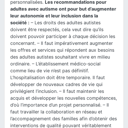
personnalisées.
Les recommandations pour
adultes avec autisme ont pour but d’augmenter
leur autonomie et leur inclusion dans la
société :
– Les droits des adultes autistes
doivent être respectés, cela veut dire qu’ils
doivent pouvoir participer à chaque décision les
concernant.
– Il faut impérativement augmenter
les offres et services qui répondent aux besoins
des adultes autistes souhaitant vivre en milieu
ordinaire.
– L’établissement médico-social
comme lieu de vie n’est pas définitif.
L’hospitalisation doit être temporaire. Il faut
développer de nouveaux cadres de vie qui
privilégient l’inclusion.
– Il faut maintenir les
acquis et développer les nouvelles compétences,
d’où l’importance d’un projet personnalisé.
– Il
faut travailler la collaboration en réseau et
l’accompagnement des familles afin d’obtenir des
interventions de qualité pouvant véritablement