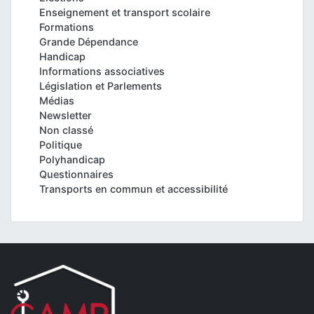
Enseignement et transport scolaire
Formations
Grande Dépendance
Handicap
Informations associatives
Législation et Parlements
Médias
Newsletter
Non classé
Politique
Polyhandicap
Questionnaires
Transports en commun et accessibilité