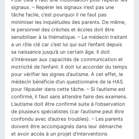
signaux.
– Repérer les signaux n’est pas une
tâche facile, c’est pourquoi il ne faut pas
minimiser les inquiétudes des parents. De même,
le personnel des crèches et écoles doit être
sensibiliser à la thématique.
– Le médecin traitant
a un rôle clé car c’est lui qui suit l’enfant depuis
sa naissance jusqu’à un certain âge. Il doit
s’intéresser aux capacités de communication et
motricité de l’enfant. Il doit lui accorder du temps
pour vérifier les signes d’autisme. A cet effet, le
médecin bénéficie d’un questionnaire de la HAS
pour l’épauler dans cette tâche.
– Si l’autisme est
confirmé, il faut sans attendre faire des examens.
L’autisme doit être confirmé suite à l’observation
de plusieurs spécialistes (car l’autisme peut être
confondu avec d’autres troubles).
– Les parents
doivent être accompagnés dans leur démarche
et avoir accès à un projet d’interventions