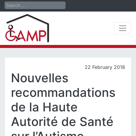
Search
22 February 2018
Nouvelles
recommandations
de la Haute
Autorité de Santé