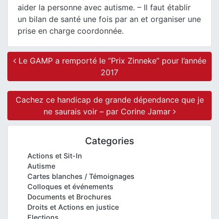
aider la personne avec autisme.
– Il faut établir
un bilan de santé une fois par an et organiser une
prise en charge coordonnée.
Post navigation
Le GAMP a remporté le “Prix Zinneke” pour l’année
2017
Cachez ce handicap de grande dépendance que je
ne saurais voir – par Corine Jamar
Categories
Actions et Sit-In
Autisme
Cartes blanches / Témoignages
Colloques et événements
Documents et Brochures
Droits et Actions en justice
Elections